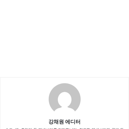
강채원 에디터