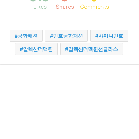
Likes
Shares
Comments
공항패션
민호공항패션
샤이니민호
알렉산더맥퀸
알렉산더맥퀸선글라스