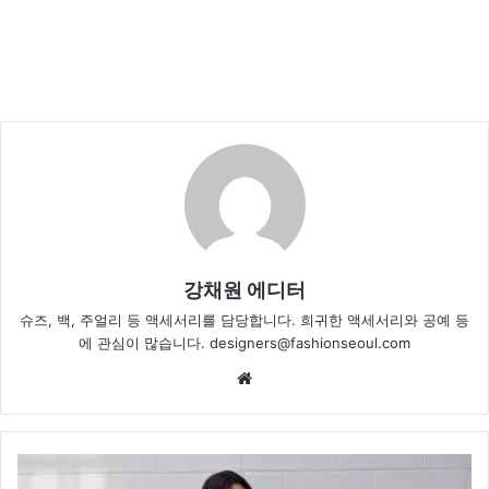
강채원 에디터
슈즈, 백, 주얼리 등 액세서리를 담당합니다. 희귀한 액세서리와 공예 등
에 관심이 많습니다. designers@fashionseoul.com
Website
굿
라