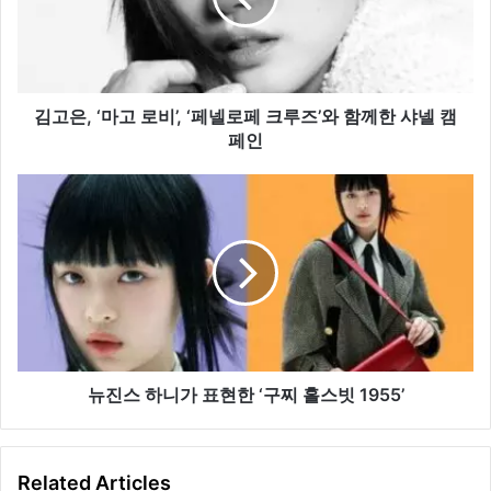
로
비’,
‘페
넬
로
김고은, ‘마고 로비’, ‘페넬로페 크루즈’와 함께한 샤넬 캠
페
페인
크
루
뉴
즈’와
진
함
스
께
하
한
니
샤
가
넬
표
캠
현
페
한
인
‘구
뉴진스 하니가 표현한 ‘구찌 홀스빗 1955’
찌
홀
스
Related Articles
빗