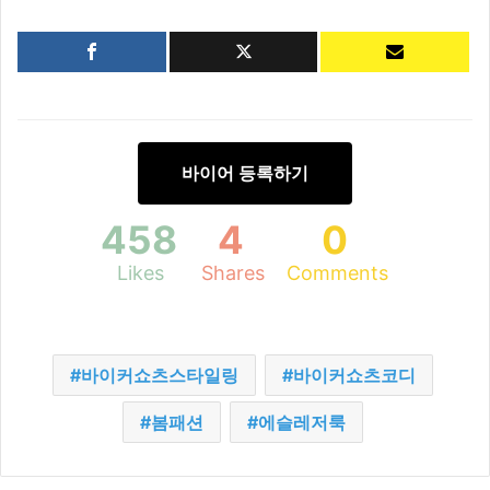
바이어 등록하기
458
4
0
Likes
Shares
Comments
바이커쇼츠스타일링
바이커쇼츠코디
봄패션
에슬레저룩