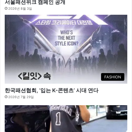
서울패션위크 캠페인 공개
2026년 8월 3일
FASHION
한국패션협회, ‘입는 K-콘텐츠’ 시대 연다
2026년 7월 29일