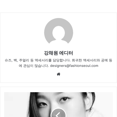
강채원 에디터
슈즈, 백, 주얼리 등 액세서리를 담당합니다. 희귀한 액세서리와 공예 등
에 관심이 많습니다. designers@fashionseoul.com
Website
김
고
은,
‘마
고