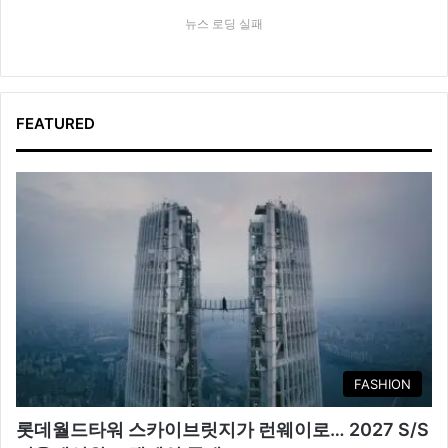
뉴스 로딩 실패
FEATURED
FASHION
롯데월드타워 스카이브릿지가 런웨이로… 2027 S/S