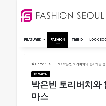
FEATURED
FASHION
TREND
LOOK BO
Home
/
FASHION
/
박은빈 토리버치와 함께하는 
FASHION
박은빈 토리버치와 
마스