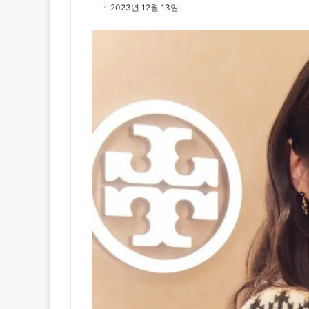
2023년 12월 13일