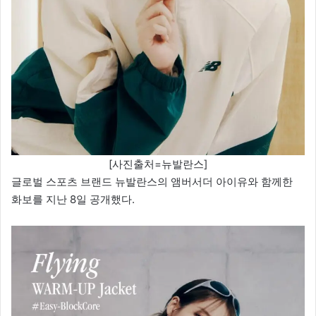
[사진출처=뉴발란스]
글로벌 스포츠 브랜드 뉴발란스의 앰버서더 아이유와 함께한
화보를 지난 8일 공개했다.