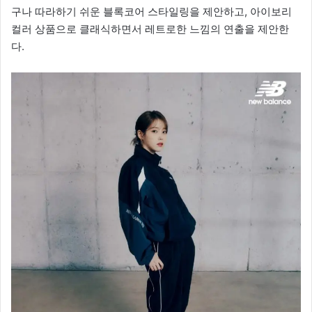
구나 따라하기 쉬운 블록코어 스타일링을 제안하고, 아이보리
컬러 상품으로 클래식하면서 레트로한 느낌의 연출을 제안한
다.