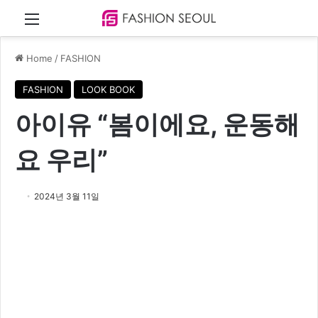
Menu
Home
/
FASHION
FASHION
LOOK BOOK
아이유 “봄이에요, 운동해
요 우리”
2024년 3월 11일