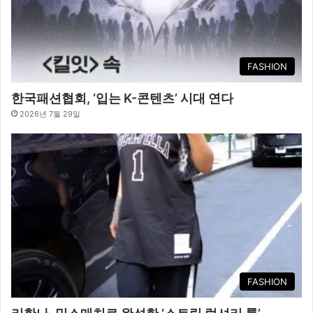
FASHION
한국패션협회, ‘입는 K-콘텐츠’ 시대 연다
2026년 7월 29일
FASHION