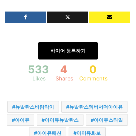
바이어 등록하기
533
4
0
Likes
Shares
Comments
뉴발란스바람막이
뉴발란스엠버서더아이유
아이유
아이유뉴발란스
아이유스타일
아이유패션
아이유화보