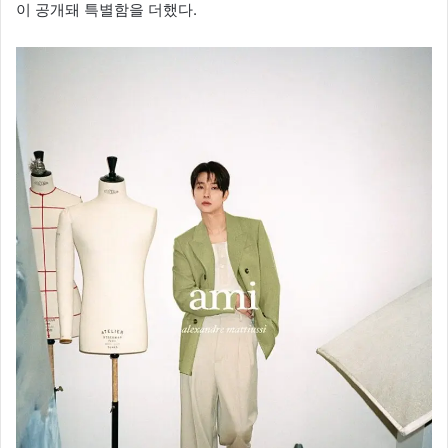
이 공개돼 특별함을 더했다.