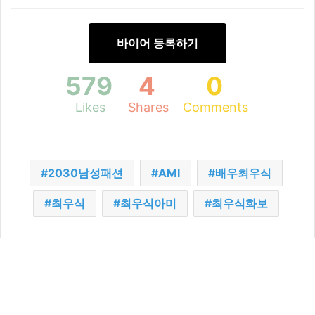
바이어 등록하기
579
4
0
Likes
Shares
Comments
2030남성패션
AMI
배우최우식
최우식
최우식아미
최우식화보