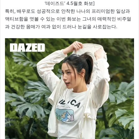
‘데이즈드’ 4.5월호 화보]
특히, 배우로도 성공적으로 안착한 나나의 프리미엄한 일상과
액티브함을 엿볼 수 있는 이번 화보는 그녀의 매력적인 비주얼
과 건강한 몸매가 여과 없이 드러나 눈길을 사로잡는다.