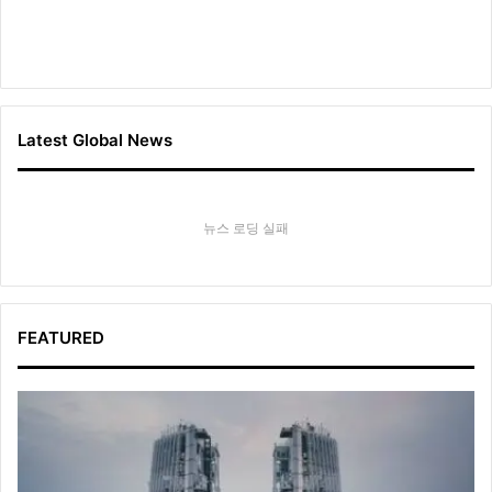
Latest Global News
뉴스 로딩 실패
FEATURED