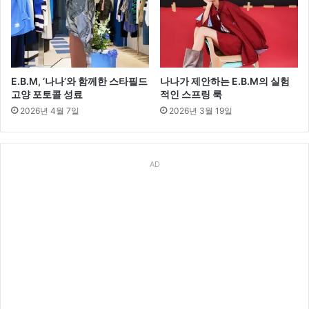
E.B.M, ‘나나’와 함께한 스타필드
나나가 제안하는 E.B.M의 실험
고양 포토콜 성료
적인 스프링 룩
2026년 4월 7일
2026년 3월 19일
AD