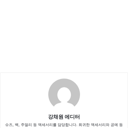
강채원 에디터
슈즈, 백, 주얼리 등 액세서리를 담당합니다. 희귀한 액세서리와 공예 등