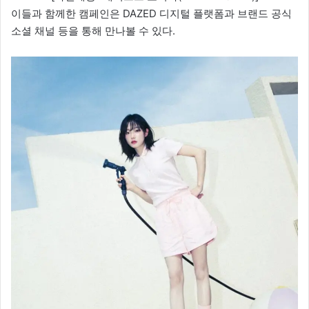
이들과 함께한 캠페인은 DAZED 디지털 플랫폼과 브랜드 공식
소셜 채널 등을 통해 만나볼 수 있다.