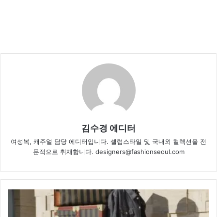
김수경 에디터
여성복, 캐주얼 담당 에디터입니다. 셀럽스타일 및 국내외 컬렉션을 전
문적으로 취재합니다. designers@fashionseoul.com
펜
디,
로