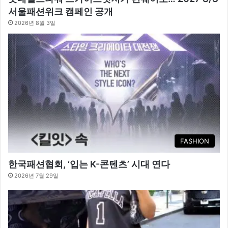
서울패션위크 캠페인 공개
2026년 8월 3일
FASHION
한국패션협회, ‘입는 K-콘텐츠’ 시대 연다
2026년 7월 29일