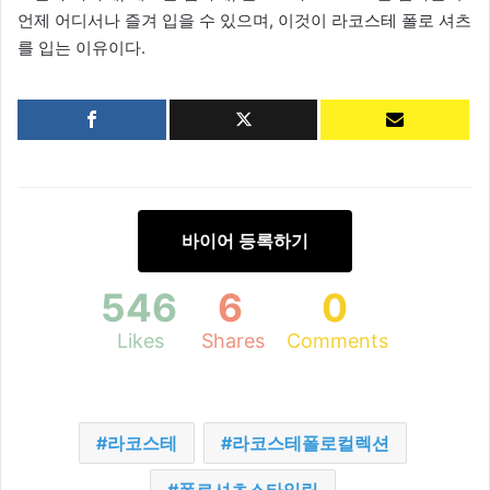
언제 어디서나 즐겨 입을 수 있으며, 이것이 라코스테 폴로 셔츠
를 입는 이유이다.
바이어 등록하기
546
6
0
Likes
Shares
Comments
라코스테
라코스테폴로컬렉션