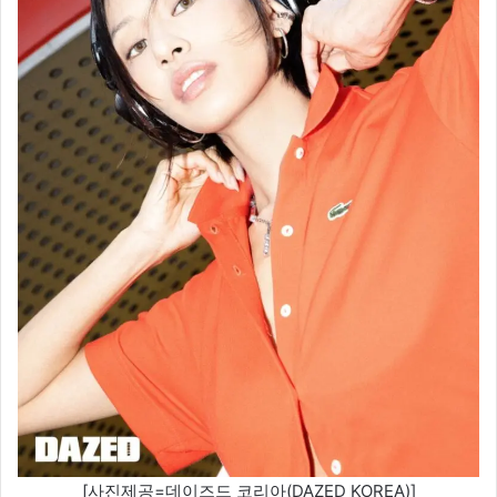
[사진제공=데이즈드 코리아(DAZED KOREA)]