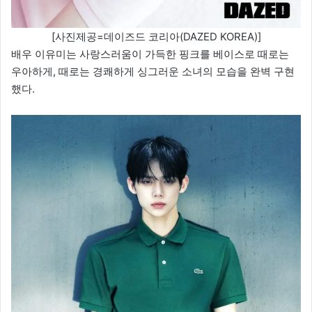
[사진제공=데이즈드 코리아(DAZED KOREA)]
배우 이유미는 사랑스러움이 가득한 핑크를 베이스로 때로는
우아하게, 때로는 경쾌하게 싱그러운 소녀의 모습을 완벽 구현
했다.