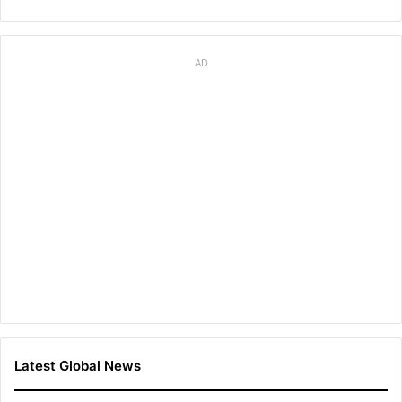
AD
Latest Global News