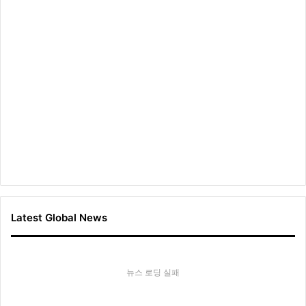
Latest Global News
뉴스 로딩 실패