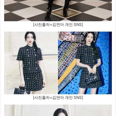
[사진출처=김연아 개인 SNS]
[사진출처=김연아 개인 SNS]