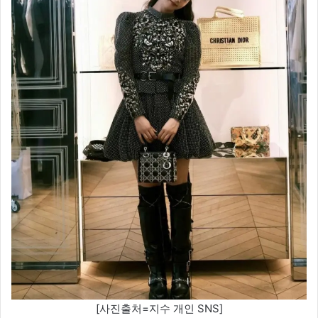
[사진출처=지수 개인 SNS]