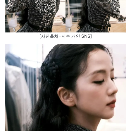
[사진출처=지수 개인 SNS]