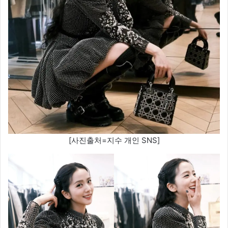
[사진출처=지수 개인 SNS]