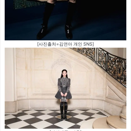
[사진출처=김연아 개인 SNS]