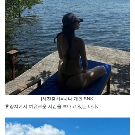
[사진출처=나나 개인 SNS]
휴양지에서 여유로운 시간을 보내고 있는 나나.