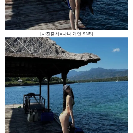
[사진출처=나나 개인 SNS]