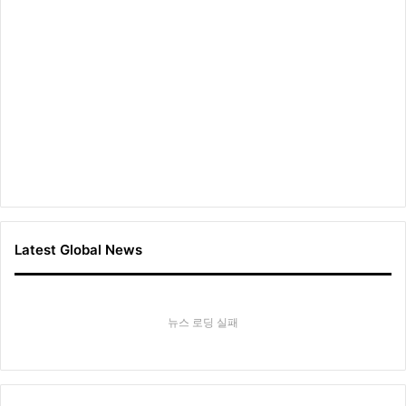
Latest Global News
뉴스 로딩 실패