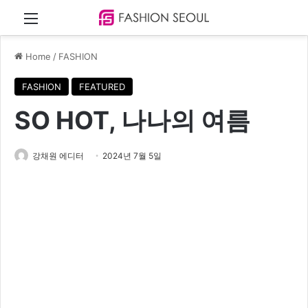
Menu
Home
/
FASHION
FASHION
FEATURED
SO HOT, 나나의 여름
강채원 에디터
2024년 7월 5일