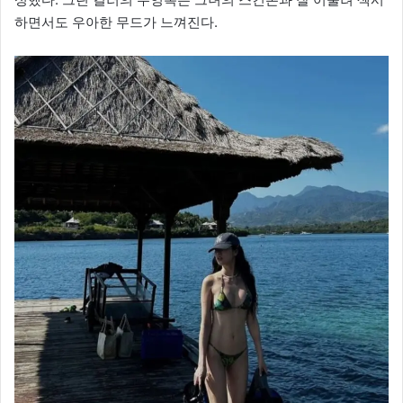
하면서도 우아한 무드가 느껴진다.