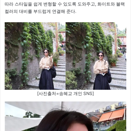
따라 스타일을 쉽게 변형할 수 있도록 도와주고, 화이트와 블랙
컬러의 대비를 부드럽게 연결해 준다.
[사진출처=송혜교 개인 SNS]