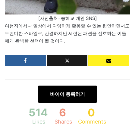
[사진출처=송혜교 개인 SNS]
여행지에서나 일상에서 다양하게 활용할 수 있는 편안하면서도
트렌디한 스타일로, 간결하지만 세련된 패션을 선호하는 이들
에게 완벽한 선택이 될 것이다.
바이어 등록하기
514
6
0
Likes
Shares
Comments