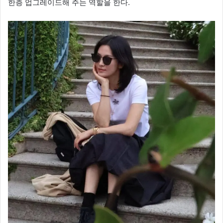
한층 업그레이드해 주는 역할을 한다.