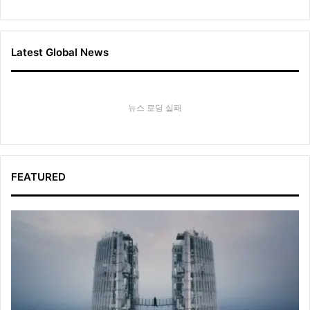
Latest Global News
뉴스 로딩 실패
FEATURED