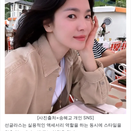
[사진출처=송혜교 개인 SNS]
선글라스는 실용적인 액세서리 역할을 하는 동시에 스타일을