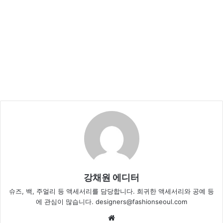
강채원 에디터
슈즈, 백, 주얼리 등 액세서리를 담당합니다. 희귀한 액세서리와 공예 등
에 관심이 많습니다. designers@fashionseoul.com
Website