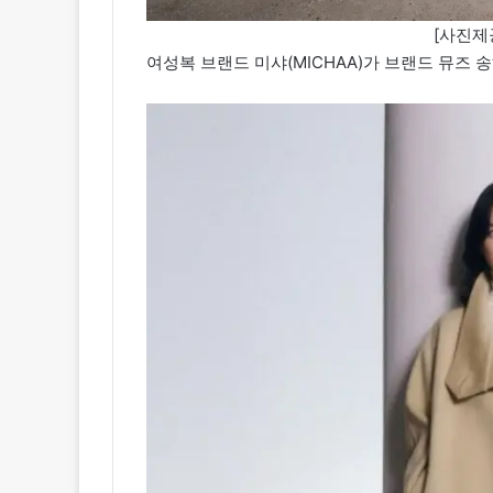
[사진제공
여성복 브랜드 미샤(MICHAA)가 브랜드 뮤즈 송