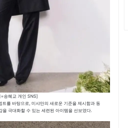
=송혜교 개인 SNS]
는 콘셉트를 바탕으로, 미샤만의 새로운 기준을 제시함과 동
감을 극대화할 수 있는 세련된 아이템을 선보였다.