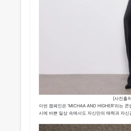
[사진출처
이번 캠페인은 ‘MICHAA AND HIGHER’라
시에 바쁜 일상 속에서도 자신만의 매력과 자신