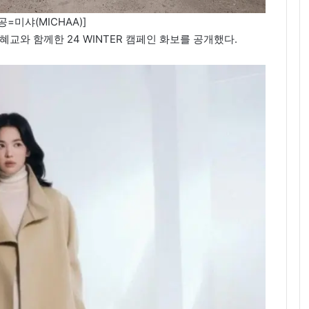
=미샤(MICHAA)]
혜교와 함께한 24 WINTER 캠페인 화보를 공개했다.