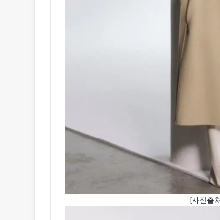
[사진출처