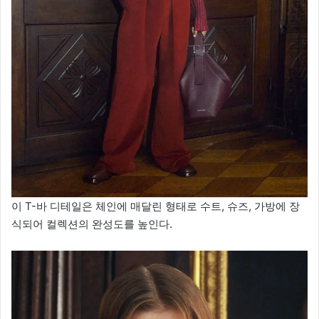
이 T-바 디테일은 체인에 매달린 형태로 수트, 슈즈, 가방에 장
식되어 컬렉션의 완성도를 높인다.