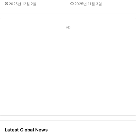
2025년 12월 2일
2025년 11월 3일
AD
Latest Global News