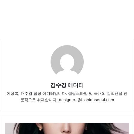
김수경 에디터
여성복, 캐주얼 담당 에디터입니다. 셀럽스타일 및 국내외 컬렉션을 전
문적으로 취재합니다. designers@fashionseoul.com
아
이