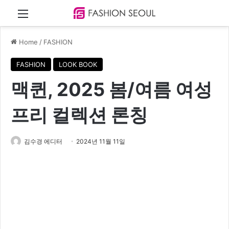
Menu
Home
/
FASHION
FASHION
LOOK BOOK
맥퀸, 2025 봄/여름 여성
프리 컬렉션 론칭
김수경 에디터
2024년 11월 11일