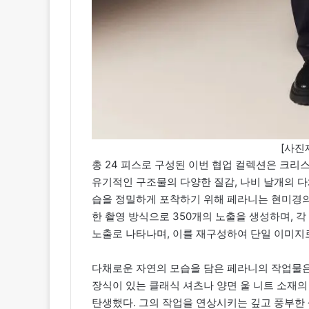
[사진
총 24 피스로 구성된 이번 협업 컬렉션은 크리
유기적인 구조물의 다양한 질감, 나비 날개의 다
습을 정밀하게 포착하기 위해 페라니는 현미경의
한 촬영 방식으로 350개의 노출을 생성하며, 각 
노출로 나타나며, 이를 재구성하여 단일 이미지
다채로운 자연의 모습을 담은 페라니의 작업물은
장식이 있는 클래식 셔츠나 양면 울 니트 소재의
탄생했다. 그의 작업을 연상시키는 깊고 풍부한