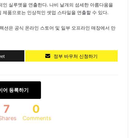
적인 실루엣을 연출한다. 나비 날개의 섬세한 아름다움을
 제품으로는 인상적인 셋업 스타일을 연출할 수 있다.
렉션은 공식 온라인 스토어 및 일부 오프라인 매장에서 만
et
정부 바우처 신청하기
이어 등록하기
7
0
Shares
Comments