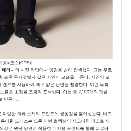
제공=코스(COS)]
스 페라니의 사진 작업에서 영감을 받아 탄생했다. 그는 주로
채로운 무지갯빛과 같은 자연의 모습을 다룬다. 자연의 모
 렌즈를 사용하여 매우 얇은 단면을 촬영한다. 이런 독특
노출은 초점을 조금씩 포착한다. 이는 총 2,100개의 개별
로 만든다.
 다양한 의류 소재와 프린트에 생동감을 불어넣는다. 비즈
 우아한 드레스는 모두 이번 컬렉션의 시그니처 피스로 재
 색상은 원단 양면에 적용한 디지털 프린트를 통해 되살아