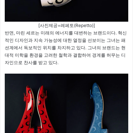
[사진제공=레페토(Repetto)]
반면, 마린 세르는 미래의 에너지를 대변하는 브랜드이다. 혁신
적인 디자인과 지속 가능성에 대한 열정을 선보이는 그녀는 패
션계에서 독보적인 위치를 차지하고 있다. 그녀의 브랜드는 현
대적 미학을 환경을 고려한 철학과 결합하여 경계를 허무는 디
자인으로 찬사를 받고 있다.