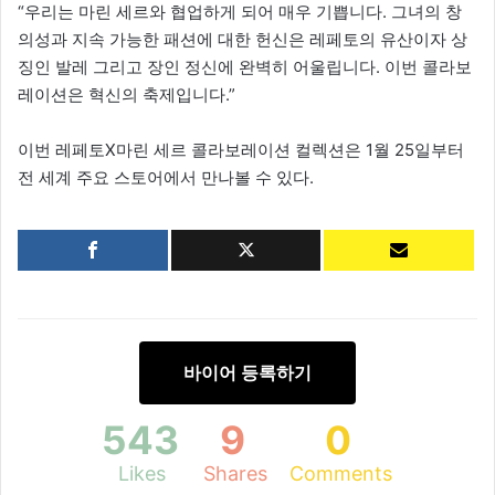
“우리는 마린 세르와 협업하게 되어 매우 기쁩니다. 그녀의 창
의성과 지속 가능한 패션에 대한 헌신은 레페토의 유산이자 상
징인 발레 그리고 장인 정신에 완벽히 어울립니다. 이번 콜라보
레이션은 혁신의 축제입니다.”
이번 레페토X마린 세르 콜라보레이션 컬렉션은 1월 25일부터
전 세계 주요 스토어에서 만나볼 수 있다.
바이어 등록하기
543
9
0
Likes
Shares
Comments