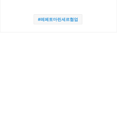
레페토마린세르협업