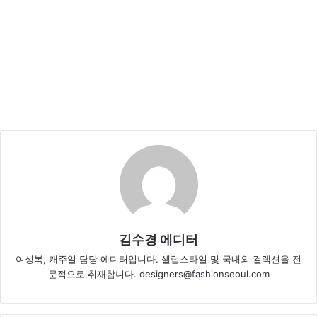
김수경 에디터
여성복, 캐주얼 담당 에디터입니다. 셀럽스타일 및 국내외 컬렉션을 전
문적으로 취재합니다. designers@fashionseoul.com