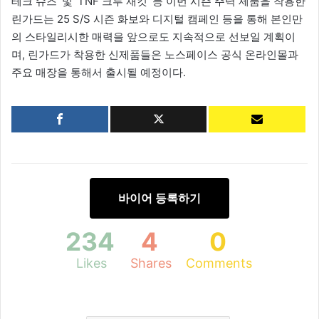
테크 슈즈’ 및 ‘TNF 크루 재킷’ 등 이번 시즌 주력 제품을 착용한
린가드는 25 S/S 시즌 화보와 디지털 캠페인 등을 통해 본인만
의 스타일리시한 매력을 앞으로도 지속적으로 선보일 계획이
며, 린가드가 착용한 신제품들은 노스페이스 공식 온라인몰과
주요 매장을 통해서 출시될 예정이다.
바이어 등록하기
234
4
0
Likes
Shares
Comments