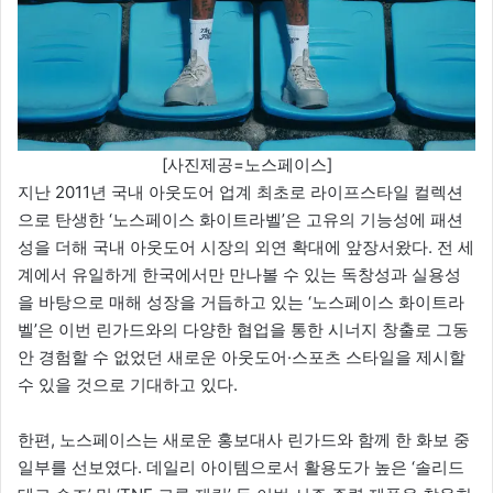
[사진제공=노스페이스]
지난 2011년 국내 아웃도어 업계 최초로 라이프스타일 컬렉션
으로 탄생한 ‘노스페이스 화이트라벨’은 고유의 기능성에 패션
성을 더해 국내 아웃도어 시장의 외연 확대에 앞장서왔다. 전 세
계에서 유일하게 한국에서만 만나볼 수 있는 독창성과 실용성
을 바탕으로 매해 성장을 거듭하고 있는 ‘노스페이스 화이트라
벨’은 이번 린가드와의 다양한 협업을 통한 시너지 창출로 그동
안 경험할 수 없었던 새로운 아웃도어·스포츠 스타일을 제시할
수 있을 것으로 기대하고 있다.
한편, 노스페이스는 새로운 홍보대사 린가드와 함께 한 화보 중
일부를 선보였다. 데일리 아이템으로서 활용도가 높은 ‘솔리드