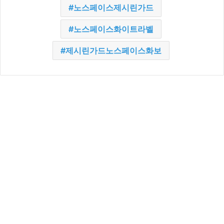
노스페이스제시린가드
노스페이스화이트라벨
제시린가드노스페이스화보