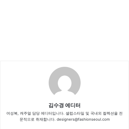
김수경 에디터
여성복, 캐주얼 담당 에디터입니다. 셀럽스타일 및 국내외 컬렉션을 전
문적으로 취재합니다. designers@fashionseoul.com