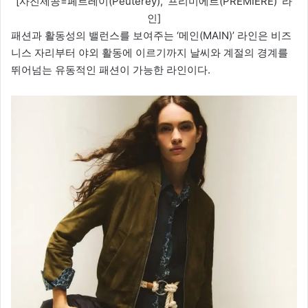
[사진제공=페트레이(Peuterey), ‘프리미에르(PREMIERE)’ 라
인]
패션과 활동성의 밸런스를 보여주는 ‘메인(MAIN)’ 라인은 비즈
니스 자리부터 야외 활동에 이르기까지 날씨와 계절의 경계를
뛰어넘는 유동적인 패션이 가능한 라인이다.