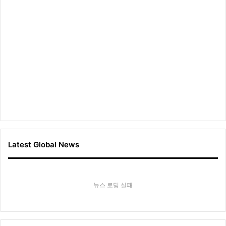
Latest Global News
뉴스 로딩 실패