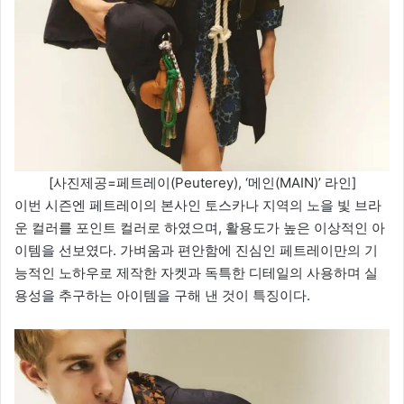
[사진제공=페트레이(Peuterey), ‘메인(MAIN)’ 라인]
이번 시즌엔 페트레이의 본사인 토스카나 지역의 노을 빛 브라
운 컬러를 포인트 컬러로 하였으며, 활용도가 높은 이상적인 아
이템을 선보였다. 가벼움과 편안함에 진심인 페트레이만의 기
능적인 노하우로 제작한 자켓과 독특한 디테일의 사용하며 실
용성을 추구하는 아이템을 구해 낸 것이 특징이다.