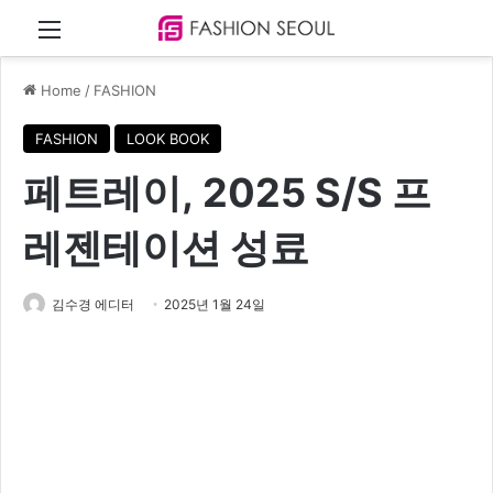
Menu
Home
/
FASHION
FASHION
LOOK BOOK
페트레이, 2025 S/S 프
레젠테이션 성료
김수경 에디터
2025년 1월 24일