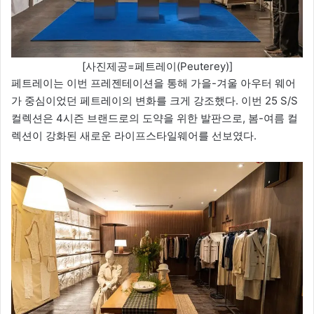
[사진제공=페트레이(Peuterey)]
페트레이는 이번 프레젠테이션을 통해 가을-겨울 아우터 웨어
가 중심이었던 페트레이의 변화를 크게 강조했다. 이번 25 S/S
컬렉션은 4시즌 브랜드로의 도약을 위한 발판으로, 봄-여름 컬
렉션이 강화된 새로운 라이프스타일웨어를 선보였다.