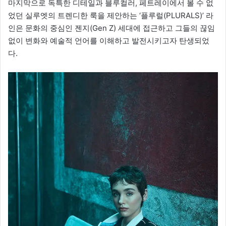
마지막으로 독특한 디테일과 블루컬러, 페트레이에서 볼 수 없
었던 실루엣의 트렌디한 룩을 제안하는 ‘플루럴(PLURALS)’ 라
인은 문화의 중심인 젠지(Gen Z) 세대에 접근하고 그들의 끊임
없이 변화와 예술적 언어를 이해하고 발전시키고자 탄생되었
다.