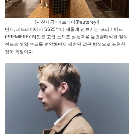
[사진제공=페트레이(Peuterey)]
먼저, 페트레이에서 SS25부터 새롭게 선보이는 ‘프리미에르
(PREMIERE)’ 라인은 고급 소재로 상품력을 높인클래식한 컬렉
션으로 셋업 수트를 편안하면서 세련된 접근 방식으로 표현한
것이 특징이다.