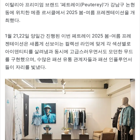
이탈리아 프리미엄 브랜드 ‘페트레이(Peuterey)’가 강남구 논현
동에 위치한 메종 르서클에서 2025 봄-여름 프레젠테이션을 개
최했다.
1월 21,22일 양일간 진행된 이번 페트레이 2025 봄-여름 프레
젠테이션은 새롭게 선보이는 컬렉션 라인에 맞게 각 섹션별로
아이덴티티를 살려냄과 동시에 고급스러우면서도 모던한 무드
를 구현했으며, 수많은 패션 유통 관계자들과 패션 인플루언서
들이 자리를 빛냈다.