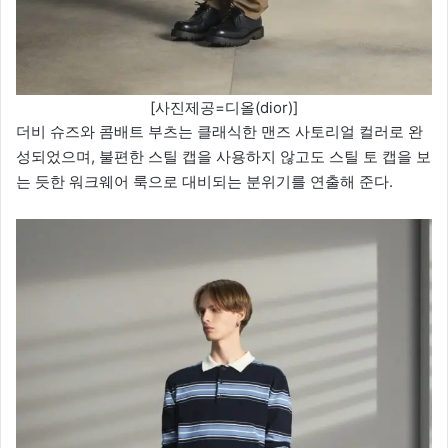
[사진제공=디올(dior)]
더비 슈즈와 콤배트 부츠는 클래식한 맨즈 사토리얼 컬러로 완
성되었으며, 불편한 스틸 캡을 사용하지 않고도 스틸 토 캡을 보
는 듯한 워크웨어 룩으로 대비되는 분위기를 연출해 준다.