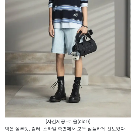
[사진제공=디올(dior)]
백은 실루엣, 컬러, 스타일 측면에서 모두 심플하게 선보였다.