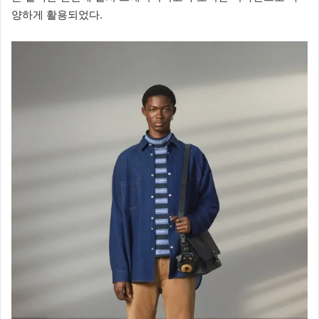
양하게 활용되었다.