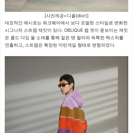
[사진제공=디올(dior)]
대표적인 예시로는 워크웨어에서 보다 포멀한 스타일로 변화한
시그니처 스트랩 재킷이 있다. OBLIQUE 랩 컷이 돋보이는 재킷
은 콜드 다잉 울 소재를 통해 짙은 탠 컬러와 독특한 텍스처를
연출하고, 스트랩은 확장된 마틴게일 형태로 변형되었다.