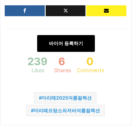
바이어 등록하기
239
6
0
Likes
Shares
Comments
마리떼2025여름컬렉션
마리떼프랑소와저버여름컬렉션