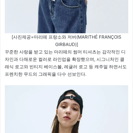
[사진제공=마리떼 프랑소와 저버(MARITHÉ FRANÇOIS
GIRBAUD)]
꾸준한 사랑을 받고 있는 마리떼의 썸머 티셔츠는 감각적인 디
자인과 다채로운 컬러로 라인업을 확장했으며, 시그니처인 클
래식 로고와 빈티지 베이스볼, 레귤러 로고 등 캐주얼 하면서도
프렌치한 무드의 그래픽을 다수 선보인다.