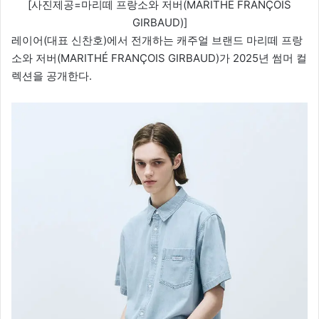
[사진제공=마리떼 프랑소와 저버(MARITHÉ FRANÇOIS
GIRBAUD)]
레이어(대표 신찬호)에서 전개하는 캐주얼 브랜드 마리떼 프랑
소와 저버(MARITHÉ FRANÇOIS GIRBAUD)가 2025년 썸머 컬
렉션을 공개한다.