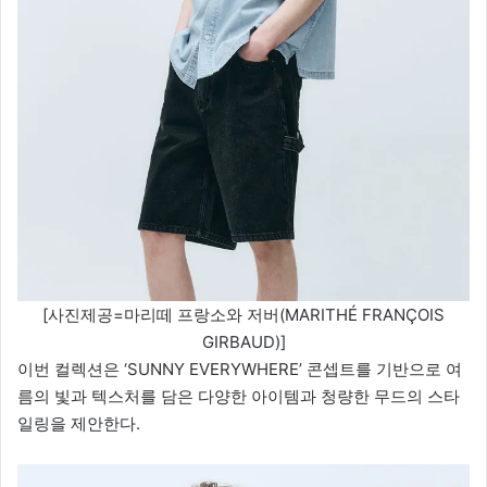
[사진제공=마리떼 프랑소와 저버(MARITHÉ FRANÇOIS
GIRBAUD)]
이번 컬렉션은 ‘SUNNY EVERYWHERE’ 콘셉트를 기반으로 여
름의 빛과 텍스처를 담은 다양한 아이템과 청량한 무드의 스타
일링을 제안한다.