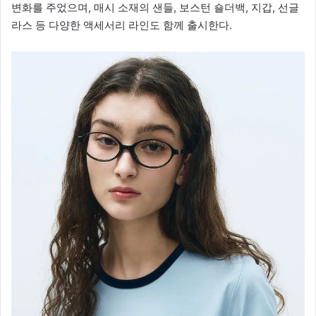
변화를 주었으며, 매시 소재의 샌들, 보스턴 숄더백, 지갑, 선글
라스 등 다양한 액세서리 라인도 함께 출시한다.