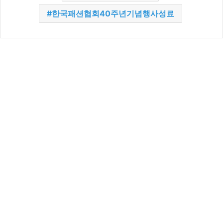
한국패션협회40주년기념행사성료