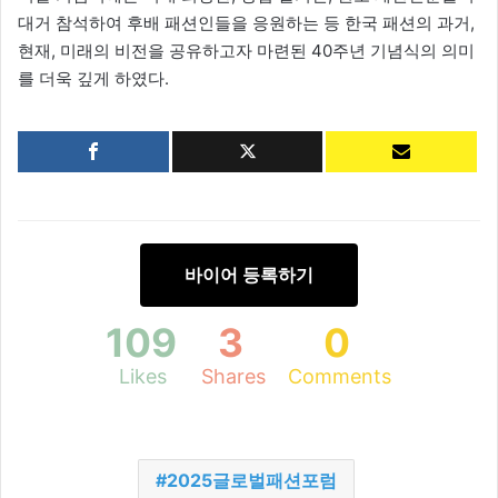
대거 참석하여 후배 패션인들을 응원하는 등 한국 패션의 과거,
현재, 미래의 비전을 공유하고자 마련된 40주년 기념식의 의미
를 더욱 깊게 하였다.
바이어 등록하기
109
3
0
Likes
Shares
Comments
2025글로벌패션포럼