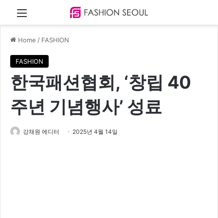
Menu
Home
/
FASHION
FASHION
한국패션협회, ‘창립 40
주년 기념행사’ 성료
강채원 에디터
2025년 4월 14일