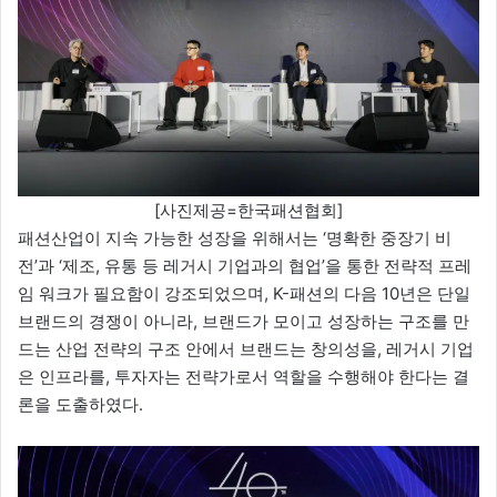
[사진제공=한국패션협회]
패션산업이 지속 가능한 성장을 위해서는 ‘명확한 중장기 비
전’과 ‘제조, 유통 등 레거시 기업과의 협업’을 통한 전략적 프레
임 워크가 필요함이 강조되었으며, K-패션의 다음 10년은 단일
브랜드의 경쟁이 아니라, 브랜드가 모이고 성장하는 구조를 만
드는 산업 전략의 구조 안에서 브랜드는 창의성을, 레거시 기업
은 인프라를, 투자자는 전략가로서 역할을 수행해야 한다는 결
론을 도출하였다.