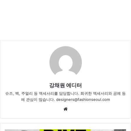
강채원 에디터
슈즈, 백, 주얼리 등 액세서리를 담당합니다. 희귀한 액세서리와 공예 등
에 관심이 많습니다. designers@fashionseoul.com
Website