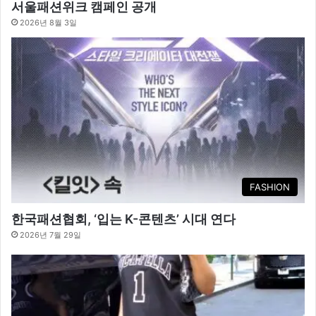
서울패션위크 캠페인 공개
2026년 8월 3일
FASHION
한국패션협회, ‘입는 K-콘텐츠’ 시대 연다
2026년 7월 29일