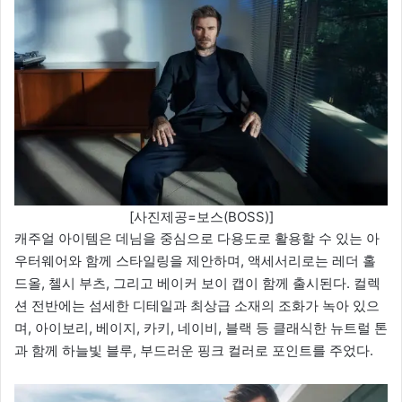
[사진제공=보스(BOSS)]
캐주얼 아이템은 데님을 중심으로 다용도로 활용할 수 있는 아
우터웨어와 함께 스타일링을 제안하며, 액세서리로는 레더 홀
드올, 첼시 부츠, 그리고 베이커 보이 캡이 함께 출시된다. 컬렉
션 전반에는 섬세한 디테일과 최상급 소재의 조화가 녹아 있으
며, 아이보리, 베이지, 카키, 네이비, 블랙 등 클래식한 뉴트럴 톤
과 함께 하늘빛 블루, 부드러운 핑크 컬러로 포인트를 주었다.