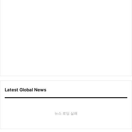
Latest Global News
뉴스 로딩 실패