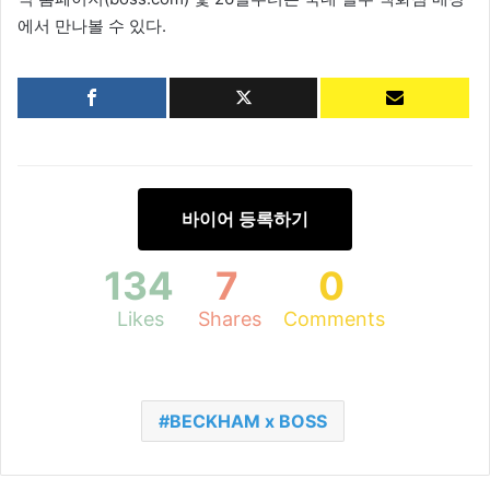
에서 만나볼 수 있다.
바이어 등록하기
134
7
0
Likes
Shares
Comments
BECKHAM x BOSS