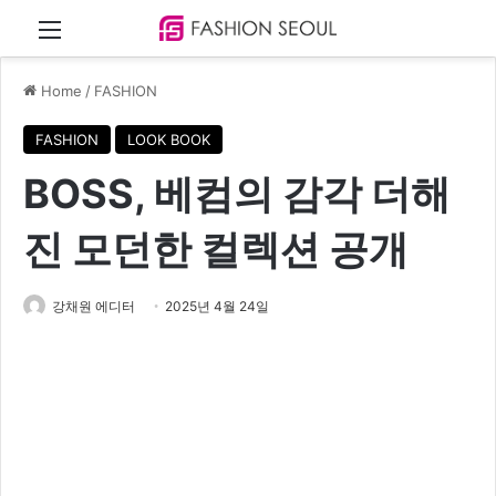
Menu
Home
/
FASHION
FASHION
LOOK BOOK
BOSS, 베컴의 감각 더해
진 모던한 컬렉션 공개
강채원 에디터
2025년 4월 24일