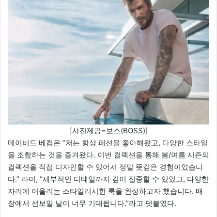
[사진제공=보스(BOSS)]
데이비드 베컴은 “저는 항상 패션을 좋아해왔고, 다양한 스타일
을 조합하는 것을 즐겨왔다. 이번 컬렉션을 통해 봄/여름 시즌의
컬렉션을 직접 디자인할 수 있어서 정말 뜻깊은 경험이었습니
다.” 라며, “세부적인 디테일까지 깊이 집중할 수 있었고, 다양한
자리에 어울리는 스타일리시한 룩을 완성하고자 했습니다. 매
장에서 선보일 날이 너무 기대됩니다.”라고 덧붙였다.