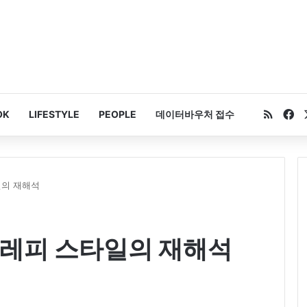
RSS
Fa
OK
LIFESTYLE
PEOPLE
데이터바우처 접수
일의 재해석
프레피 스타일의 재해석