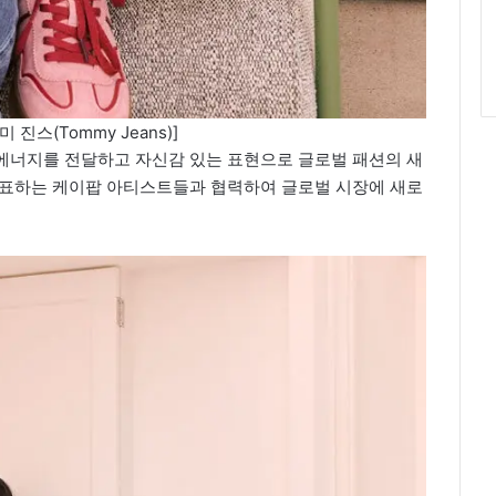
진스(Tommy Jeans)]
에너지를 전달하고 자신감 있는 표현으로 글로벌 패션의 새
대표하는 케이팝 아티스트들과 협력하여 글로벌 시장에 새로