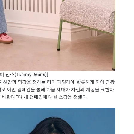
진스(Tommy Jeans)]
게 자신감과 영감을 전하는 타미 패밀리에 합류하게 되어 영광
주제로 이번 캠페인을 통해 다음 세대가 자신의 개성을 표현하
 바란다.”며 새 캠페인에 대한 소감을 전했다.