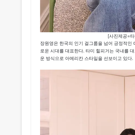
[사진제공=타미 
장원영은 한국의 인기 걸그룹을 넘어 긍정적인 
로운 시대를 대표한다. 타미 힐피거는 국내를 
운 방식으로 아메리칸 스타일을 선보이고 있다.