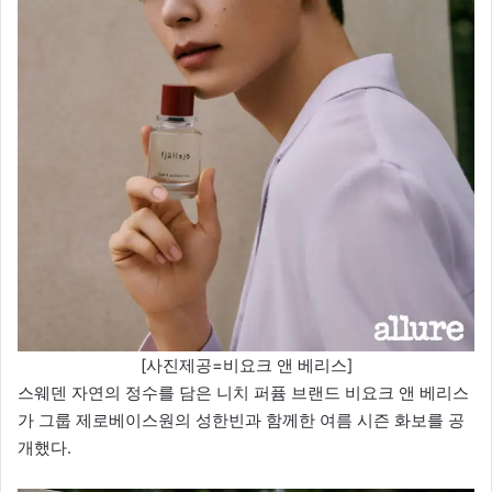
[사진제공=비요크 앤 베리스]
스웨덴 자연의 정수를 담은 니치 퍼퓸 브랜드 비요크 앤 베리스
가 그룹 제로베이스원의 성한빈과 함께한 여름 시즌 화보를 공
개했다.