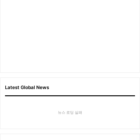
Latest Global News
뉴스 로딩 실패