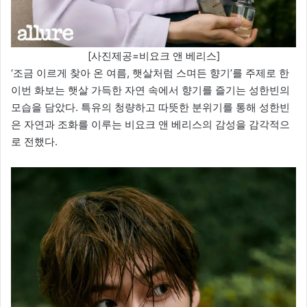
[사진제공=비요크 앤 베리스]
‘조금 이르게 찾아 온 여름, 햇살처럼 스며든 향기’를 주제로 한
이번 화보는 햇살 가득한 자연 속에서 향기를 즐기는 성한빈의
모습을 담았다. 특유의 청량하고 따뜻한 분위기를 통해 성한빈
은 자연과 조화를 이루는 비요크 앤 베리스의 감성을 감각적으
로 전했다.