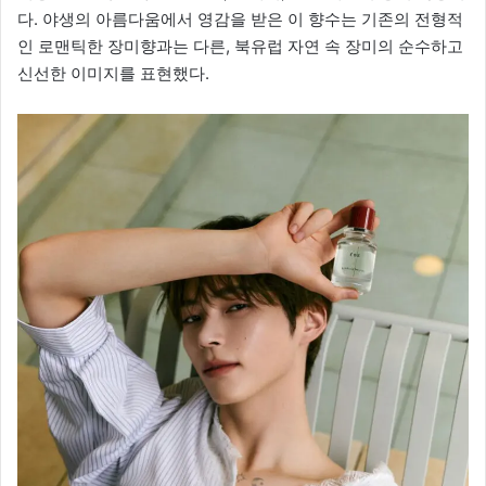
다. 야생의 아름다움에서 영감을 받은 이 향수는 기존의 전형적
인 로맨틱한 장미향과는 다른, 북유럽 자연 속 장미의 순수하고
신선한 이미지를 표현했다.