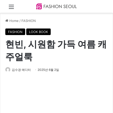
Menu
Home
/
FASHION
FASHION
LOOK BOOK
현빈, 시원함 가득 여름 캐
주얼룩
김수경 에디터
2025년 6월 2일