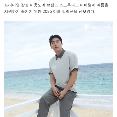
프리미엄 감성 아웃도어 브랜드 스노우피크 어패럴이 여름을
시원하기 즐기기 위한 2025 여름 컬렉션을 선보였다.