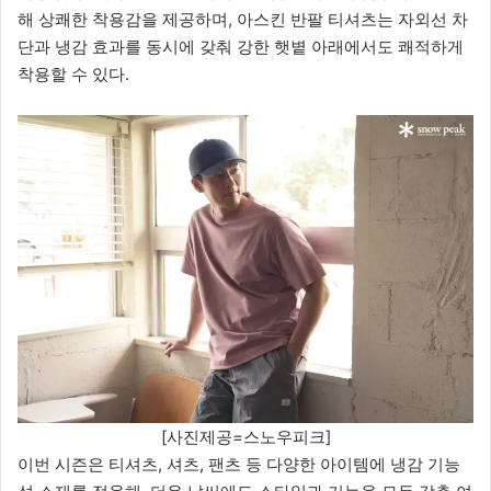
해 상쾌한 착용감을 제공하며, 아스킨 반팔 티셔츠는 자외선 차
단과 냉감 효과를 동시에 갖춰 강한 햇볕 아래에서도 쾌적하게
착용할 수 있다.
[사진제공=스노우피크]
이번 시즌은 티셔츠, 셔츠, 팬츠 등 다양한 아이템에 냉감 기능