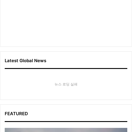
Latest Global News
뉴스 로딩 실패
FEATURED