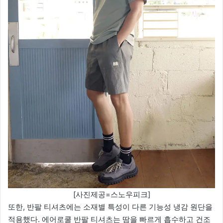
[사진제공=스노우피크]
또한, 반팔 티셔츠에는 소재별 특성이 다른 기능성 냉감 원단을
적용했다. 에어로쿨 반팔 티셔츠는 땀을 빠르게 흡수하고 건조