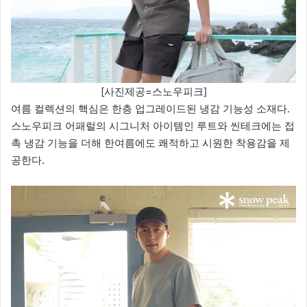
[사진제공=스노우피크]
여름 컬렉션의 핵심은 한층 업그레이드된 냉감 기능성 소재다.
스노우피크 어패럴의 시그니처 아이템인 루트와 씬테크에는 접
촉 냉감 기능을 더해 한여름에도 쾌적하고 시원한 착용감을 제
공한다.