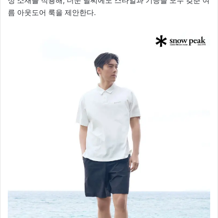
성 소재를 적용해, 더운 날씨에도 스타일과 기능을 모두 갖춘 여
름 아웃도어 룩을 제안한다.