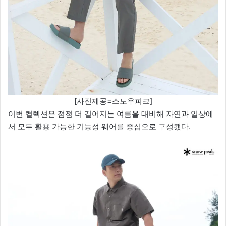
[사진제공=스노우피크]
이번 컬렉션은 점점 더 길어지는 여름을 대비해 자연과 일상에
서 모두 활용 가능한 기능성 웨어를 중심으로 구성됐다.