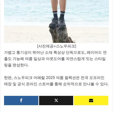
[사진제공=스노우피크]
가볍고 통기성이 뛰어난 소재 특성상 단독으로도, 레이어드 연
출도 가능해 여름 일상과 아웃도어를 자연스럽게 잇는 스타일
링을 완성한다.
한편, 스노우피크 어패럴 2025 여름 컬렉션은 전국 오프라인
매장 및 공식 온라인 스토어를 통해 순차적으로 만나볼 수 있다.