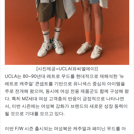
[사진제공=UCLA(유씨엘에이)]
UCLA는 80~90년대 레트로 무드를 현대적으로 재해석한 ‘뉴
레트로 캐주얼’ 콘셉트를 기반으로 유니섹스 중심의 아이템을
주로 전개해 왔으며, 동시에 여성 전용 제품군도 함께 구성해 왔
다. 특히 MZ세대 여성 고객층의 반응이 긍정적으로 나타나면
서, 이번 시즌에는 여성복 강화가 브랜드의 새로운 성장 동력이
될 것으로 기대를 모으고 있다.
이번 F/W 시즌 출시되는 여성복은 캐주얼과 페미닌 무드를 아