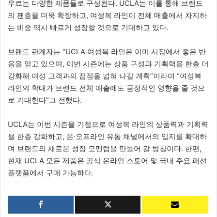
우르는 다양한 제품들로 구성된다. UCLA는 이를 통해 브랜드
의 팬층을 더욱 확장하고, 여성복 라인이 전체 매출에서 차지하
는 비중 역시 빠르게 성장할 것으로 기대하고 있다.
브랜드 관계자는 “UCLA 여성복 라인은 이미 시장에서 좋은 반
응을 얻고 있으며, 이번 시즌에는 상품 구성과 기획력을 한층 더
강화해 여성 고객과의 접점을 넓혀 나갈 계획”이라며 “여성복
라인의 확대가 브랜드 전체 매출에도 긍정적인 영향을 줄 것으
로 기대한다”고 전했다.
UCLA는 이번 시즌을 기점으로 여성복 라인의 상품력과 기획력
을 한층 강화하고, 온·오프라인 유통 채널에서의 입지를 확대하
며 브랜드의 새로운 성장 모멘텀을 만들어 갈 방침이다. 한편,
현재 UCLA 모든 제품은 공식 온라인 스토어 및 국내 주요 패션
플랫폼에서 구매 가능하다.