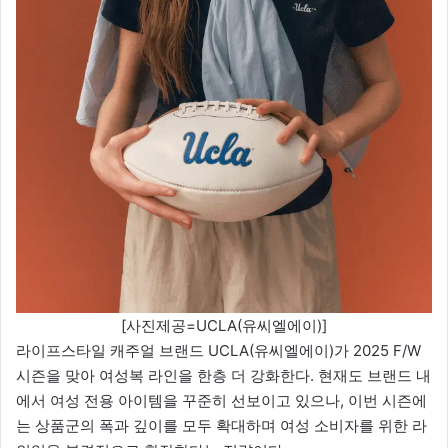
[사진제공=UCLA(유씨엘에이)]
라이프스타일 캐주얼 브랜드 UCLA(유씨엘에이)가 2025 F/W
시즌을 맞아 여성복 라인을 한층 더 강화한다. 현재도 브랜드 내
에서 여성 전용 아이템을 꾸준히 선보이고 있으나, 이번 시즌에
는 상품군의 폭과 깊이를 모두 확대하며 여성 소비자를 위한 라