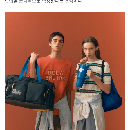
인업을 본격적으로 확장한다는 전략이다.