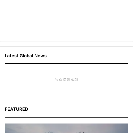
얼
Latest Global News
뉴스 로딩 실패
FEATURED