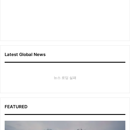
Latest Global News
뉴스 로딩 실패
FEATURED