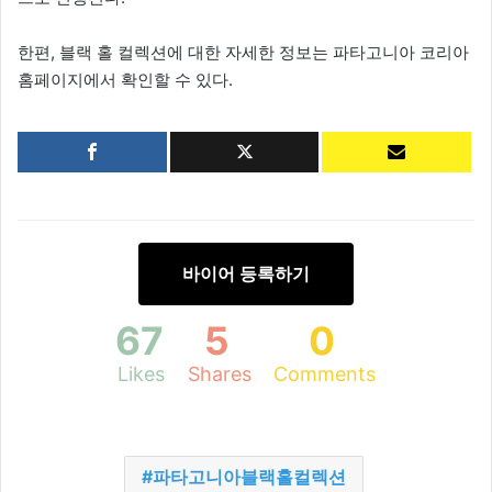
한편, 블랙 홀 컬렉션에 대한 자세한 정보는 파타고니아 코리아
홈페이지에서 확인할 수 있다.
바이어 등록하기
67
5
0
Likes
Shares
Comments
파타고니아블랙홀컬렉션