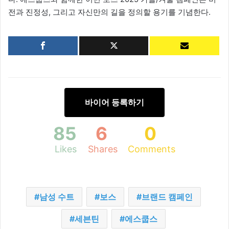
전과 진정성, 그리고 자신만의 길을 정의할 용기를 기념한다.
바이어 등록하기
85
6
0
Likes
Shares
Comments
남성 수트
보스
브랜드 캠페인
세븐틴
에스쿱스