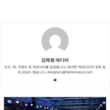
강채원 에디터
슈즈, 백, 주얼리 등 액세서리를 담당합니다. 희귀한 액세서리와 공예 등
에 관심이 많습니다. designers@fashionseoul.com
Website
한
국
패