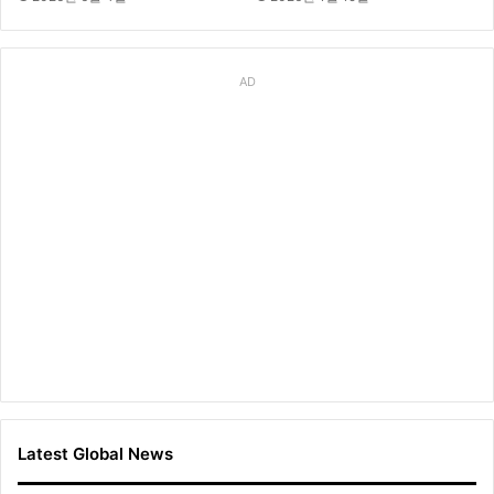
AD
Latest Global News