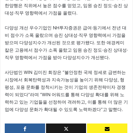
한양행은 직위에서 높은 점수를 얻었고, 임원 승진 정도·승진 상
대성·직무 영향력에서 가점을 올렸다.
다양성 개선 우수기업인 NH투자증권은 급여·등기에서 전년 대
비 점수가 소폭 올랐으며 승진 상대성·직무 영향력에서 가점을
받으며 다양성지수가 개선된 것으로 평가됐다. 또한 애경케미
칼은 고용에서 점수가 소폭 올랐고 임원 승진 정도·승진 상대성·
직무 영향력에서 가점을 받아 다양성지수가 개선됐다.
사단법인 WIN 김미진 회장은 “불안정한 국제 정세로 급변하는
시장에서 회복탄력성과 지속가능성을 높이기 위해 다양성, 형
평성, 포용 문화를 정착시키는 것이 기업의 생존전략이자 경쟁
력이 되었다”라며 “WIN 어워드를 통해 다양성 확대를 위해 노
력하고 있는 기업들을 선정하여 격려하고, 이를 통해 더 많은 기
업에 다양성 문화가 확대될 수 있도록 노력하겠다”고 말했다.