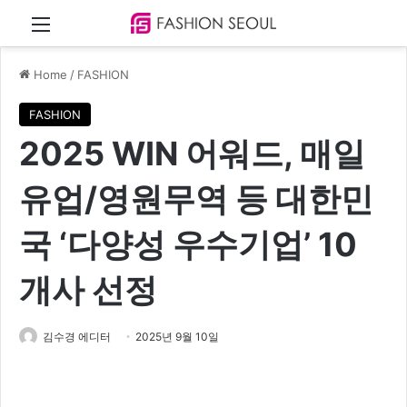
Menu
Home
/
FASHION
FASHION
2025 WIN 어워드, 매일
유업/영원무역 등 대한민
국 ‘다양성 우수기업’ 10
개사 선정
김수경 에디터
2025년 9월 10일