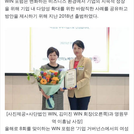
WIN 포럼은 변화하는 비즈니스 환경에서 기업의 지속적 성장
을 위해 기업 내 다양성 확대를 위한 바람직한 사례를 공유하고
방안을 제시하기 위해 지난 2018년 출범하였다.
[사진제공=사단법인 WIN, 김미진 WIN 회장(오른쪽)과 영원무
역 이흥남 사장]
올해로 8회를 맞이하는 WIN 포럼은 ‘기업 거버넌스에서의 여성