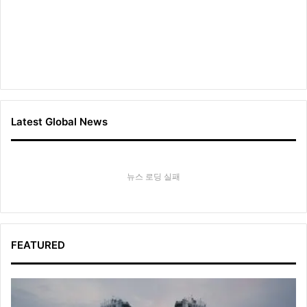
Latest Global News
뉴스 로딩 실패
FEATURED