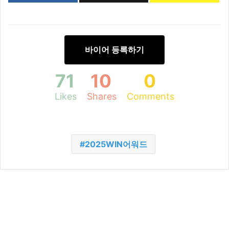
바이어 등록하기
71
10
0
Likes
Shares
Comments
2025WIN어워드