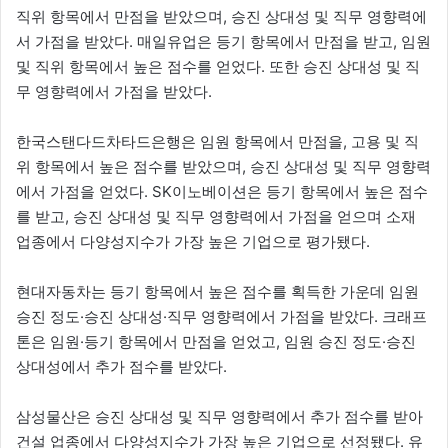
직위 항목에서 만점을 받았으며, 승진 상대성 및 직무 영향력에
서 가점을 받았다. 매일유업은 등기 항목에서 만점을 받고, 임원
및 직위 항목에서 높은 점수를 얻었다. 또한 승진 상대성 및 직
무 영향력에서 가점을 받았다.
한국스탠다드차타드은행은 임원 항목에서 만점을, 고용 및 직
위 항목에서 높은 점수를 받았으며, 승진 상대성 및 직무 영향력
에서 가점을 얻었다. SK이노베이션은 등기 항목에서 높은 점수
를 받고, 승진 상대성 및 직무 영향력에서 가점을 얻으며 소재
업종에서 다양성지수가 가장 높은 기업으로 평가됐다.
현대자동차는 등기 항목에서 높은 점수를 획득한 가운데 임원
승진 정도·승진 상대성·직무 영향력에서 가점을 받았다. 크래프
톤은 임원·등기 항목에서 만점을 얻었고, 임원 승진 정도·승진
상대성에서 추가 점수를 받았다.
삼성물산은 승진 상대성 및 직무 영향력에서 추가 점수를 받아
건설 업종에서 다양성지수가 가장 높은 기업으로 선정됐다. 유