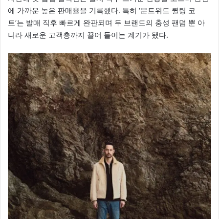
에 가까운 높은 판매율을 기록했다. 특히 ‘문트위드 퀼팅 코
트’는 발매 직후 빠르게 완판되며 두 브랜드의 충성 팬덤 뿐 아
니라 새로운 고객층까지 끌어 들이는 계기가 됐다.