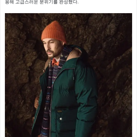
용해 고급스러운 분위기를 완성했다.