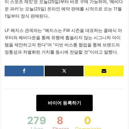
이 스포츠 재킷’은 오늘(25일)부터 바로 구매 가능하며, ‘헤비다
운 파카’는 오늘(25일) 온라인 예약 판매를 시작으로 오는 11월
1일부터 정식 판매된다.
LF 헤지스 관계자는 “헤지스는 FW 시즌을 대표하는 클래식 아
우터와 헤비다운을 통해 유행에 휩쓸리지 않는 시그니처 아이
템을 제안하고자 한다”며 “이번 바스통 협업을 통해 브랜드의
정통성과 차별화된 가치를 동시에 전달할 것”이라고 말했다.
바이어 등록하기
279
8
0