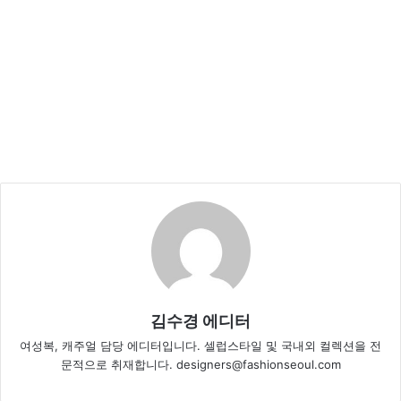
김수경 에디터
여성복, 캐주얼 담당 에디터입니다. 셀럽스타일 및 국내외 컬렉션을 전
문적으로 취재합니다. designers@fashionseoul.com