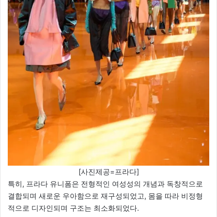
[사진제공=프라다]
특히, 프라다 유니폼은 전형적인 여성성의 개념과 독창적으로
결합되며 새로운 우아함으로 재구성되었고, 몸을 따라 비정형
적으로 디자인되며 구조는 최소화되었다.