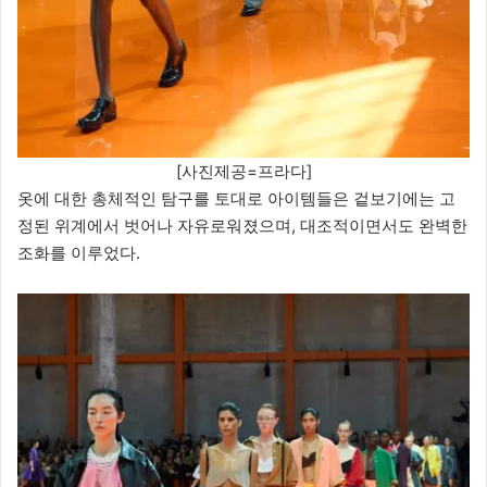
[사진제공=프라다]
옷에 대한 총체적인 탐구를 토대로 아이템들은 겉보기에는 고
정된 위계에서 벗어나 자유로워졌으며, 대조적이면서도 완벽한
조화를 이루었다.