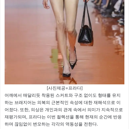
[사진제공=프라다]
어깨에서 매달리듯 착용된 스커트와 구조 없이도 형태를 유지
하는 브래지어는 의복의 근본적인 속성에 대한 재해석으로 이
어졌다. 또한, 의상은 개인과의 관계 속에서 의미가 지속적으로
재평가되며, 프라다는 이번 컬렉션을 통해 현재의 순간에 반응
하며 끊임없이 변모하는 각각의 역동성을 전한다.