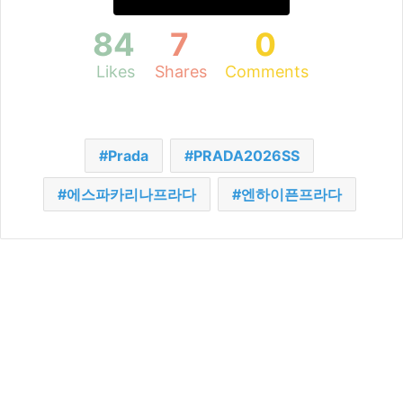
84
7
0
Likes
Shares
Comments
Prada
PRADA2026SS
에스파카리나프라다
엔하이픈프라다