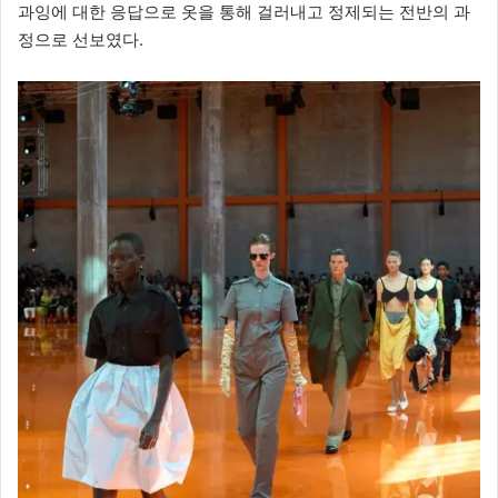
과잉에 대한 응답으로 옷을 통해 걸러내고 정제되는 전반의 과
정으로 선보였다.