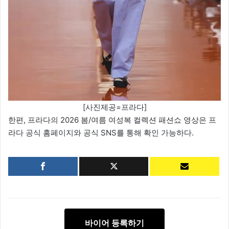
[사진제공=프라다]
한편, 프라다의 2026 봄/여름 여성복 컬렉션 패션쇼 영상은 프
라다 공식 홈페이지와 공식 SNS를 통해 확인 가능하다.
바이어 등록하기