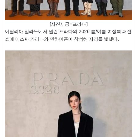
[사진제공=프라다]
이탈리아 밀라노에서 열린 프라다의 2026 봄/여름 여성복 패션
쇼에 에스파 카리나와 엔하이픈이 참석해 자리를 빛냈다.