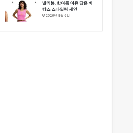
발리봉, 한여름 여유 담은 바
캉스 스타일링 제안
2026년 8월 6일