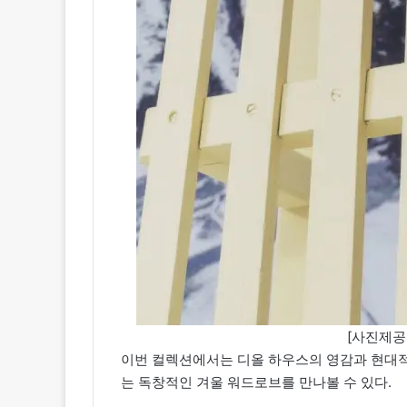
[사진제공=디
이번 컬렉션에서는 디올 하우스의 영감과 현대적
는 독창적인 겨울 워드로브를 만나볼 수 있다.