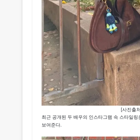
[사진출처
최근 공개된 두 배우의 인스타그램 속 스타일링
보여준다.