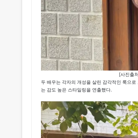
[사진출처
두 배우는 각자의 개성을 살린 감각적인 룩으로
는 감도 높은 스타일링을 연출했다.