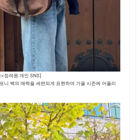
=정려원 개인 SNS]
 포니 백의 매력을 세련되게 표현하며 가을 시즌에 어울리