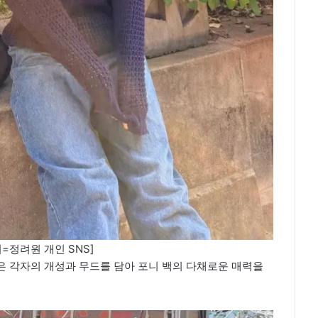
=정려원 개인 SNS]
은 각자의 개성과 무드를 담아 포니 백의 다채로운 매력을