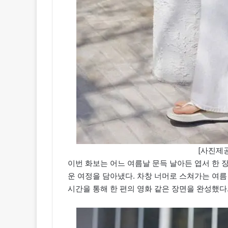
[사진제공
이번 화보는 어느 여름날 문득 날아든 엽서 한 
운 여정을 담아냈다. 차창 너머로 스쳐가는 여름
시간을 통해 한 편의 영화 같은 장면을 완성했다