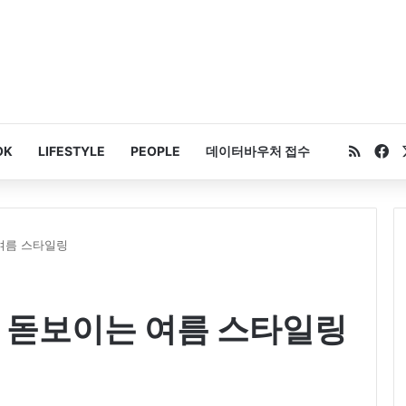
RSS
Fa
OK
LIFESTYLE
PEOPLE
데이터바우처 접수
여름 스타일링
력 돋보이는 여름 스타일링