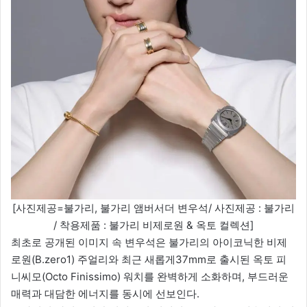
[사진제공=불가리, 불가리 앰버서더 변우석/ 사진제공 : 불가리
/ 착용제품 : 불가리 비제로원 & 옥토 컬렉션]
최초로 공개된 이미지 속 변우석은 불가리의 아이코닉한 비제
로원(B.zero1) 주얼리와 최근 새롭게37mm로 출시된 옥토 피
니씨모(Octo Finissimo) 워치를 완벽하게 소화하며, 부드러운
매력과 대담한 에너지를 동시에 선보인다.