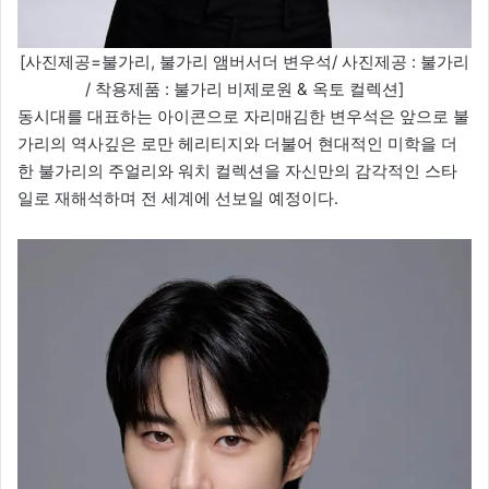
[사진제공=불가리, 불가리 앰버서더 변우석/ 사진제공 : 불가리
/ 착용제품 : 불가리 비제로원 & 옥토 컬렉션]
동시대를 대표하는 아이콘으로 자리매김한 변우석은 앞으로 불
가리의 역사깊은 로만 헤리티지와 더불어 현대적인 미학을 더
한 불가리의 주얼리와 워치 컬렉션을 자신만의 감각적인 스타
일로 재해석하며 전 세계에 선보일 예정이다.