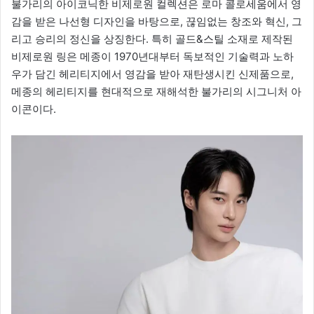
불가리의 아이코닉한 비제로원 컬렉션은 로마 콜로세움에서 영
감을 받은 나선형 디자인을 바탕으로, 끊임없는 창조와 혁신, 그
리고 승리의 정신을 상징한다. 특히 골드&스틸 소재로 제작된
비제로원 링은 메종이 1970년대부터 독보적인 기술력과 노하
우가 담긴 헤리티지에서 영감을 받아 재탄생시킨 신제품으로,
메종의 헤리티지를 현대적으로 재해석한 불가리의 시그니처 아
이콘이다.