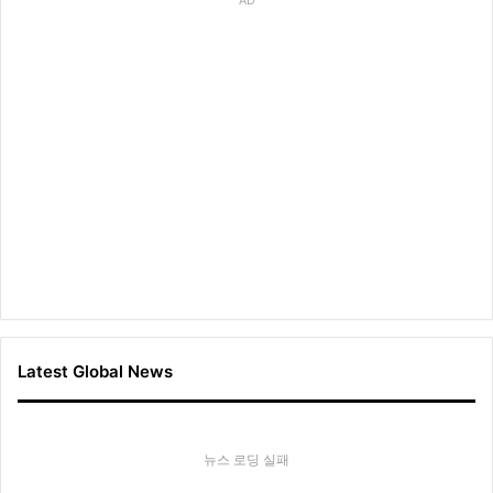
Latest Global News
뉴스 로딩 실패