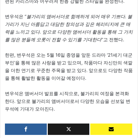
련된 카리스마와 어우러져 한층 강렬한 스타일을 완성한다.
변우석은 “
불가리의 앰버서더로 함께하게 되어 매우 기쁘다. 불
가리가 지닌 아름답고 대담한 창의성과 깊은 헤리티지에 큰 매
력을 느끼고 있다. 앞으로 다양한 앰버서더 활동을 통해 그 가치
를 많은 분들께 오롯이 전할 수 있기를 기대한다
”고 전했다.
한편, 변우석은 오는 5월 16일 종영을 앞둔 드라마 ‘21세기 대군
부인’을 통해 많은 사랑을 받고 있으며, 작품마다 자신만의 색깔
을 더한 연기로 꾸준한 주목을 받고 있다. 앞으로도 다양한 작품
을 통해 활발한 활동을 이어갈 예정이다.
변우석은 앰버서더 발표를 시작으로, 불가리의 여정을 본격화
한다. 앞으로 불가리의 앰버서더로서 다양한 모습을 선보일 변
우석에 기대가 모아진다.