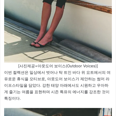
[사진제공=아웃도어 보이스(Outdoor Voices)]
이번 컬렉션은 일상에서 벗어나 탁 트인 바다 위 요트에서의 여
유로운 휴식을 모티브로, 아웃도어 보이스가 제안하는 썸머 라
이프스타일을 담았다. 강한 태양 아래에서도 시원하고 우아하
게 즐기는 여름을 표현하며 시즌 특유의 에너지를 강조한 것이
특징이다.