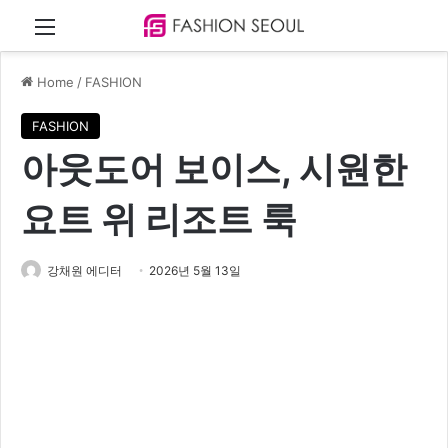
Menu
Home
/
FASHION
FASHION
아웃도어 보이스, 시원한
요트 위 리조트 룩
강채원 에디터
2026년 5월 13일