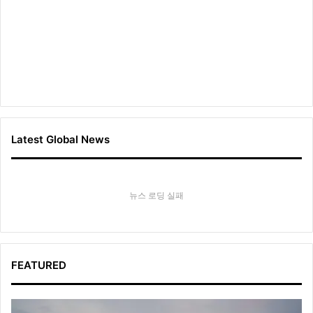
Latest Global News
뉴스 로딩 실패
FEATURED