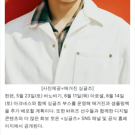
[사진제공=매거진 싱글즈]
한편, 5월 23일(토) 바노바기, 6월 11일(목) 아로셀, 6월 14일
(토) 아크네스와 함께 싱글즈 부스를 운영해 매거진과 샘플링백
을 추가 배포할 계획이다. 또한 kt위즈 선수들과 함께한 디지털
콘텐츠와 더 많은 화보 컷은 <싱글즈> SNS 채널 및 공식 홈페
이지에서 공개된다.