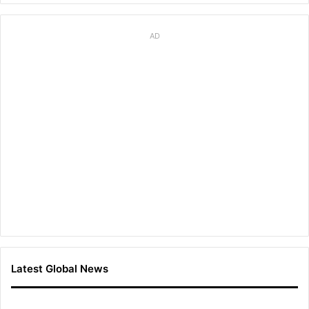
AD
Latest Global News