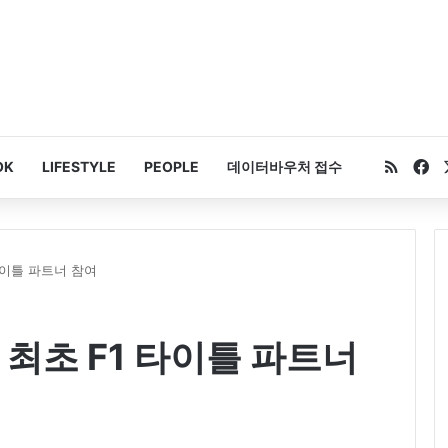
RSS
Fa
OK
LIFESTYLE
PEOPLE
데이터바우처 접수
타이틀 파트너 참여
 최초 F1 타이틀 파트너