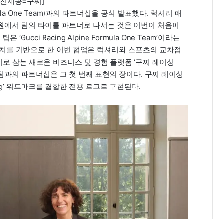
사진제공=구찌]
rmula One Team)과의 파트너십을 공식 발표했다. 럭셔리 패
원에서 팀의 타이틀 파트너로 나서는 것은 이번이 처음이
‘Gucci Racing Alpine Formula One Team’이라는
가치를 기반으로 한 이번 협업은 럭셔리와 스포츠의 교차점
치로 삼는 새로운 비즈니스 및 경험 플랫폼 ‘구찌 레이싱
러 원 팀과의 파트너십은 그 첫 번째 표현의 장이다. 구찌 레이싱
ing’ 워드마크를 결합한 전용 로고로 구현된다.