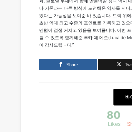
과, 글로벌 무대에서 함께 만들어갈 성과 역시 매우
나 기존과는 다른 방식에 도전해온 역사를 지니고
있다는 가능성을 보여준 바 있습니다. 트랙 위에
초반 역대 최고 수준의 포인트를 기록하고 있으며
멘텀이 점점 커지고 있음을 보여줍니다. 이번 
될 수 있도록 함께해준 루카 데 메오(Luca de Meo
이 감사드립니다.”
Share
Twe
바
80
Likes
S