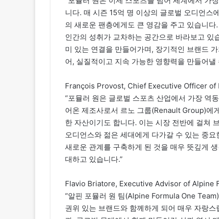
“포뮬러 원은 이제 스포츠를 넘어 세계에서 가
니다. 매 시즌 15억 명 이상의 글로벌 오디언스
의 새로운 팬층에게도 큰 영감을 주고 있습니다.
인간의 성취가 교차하는 공간으로 바라보고 있습
미 있는 연결을 만들어가며, 장기적인 브랜드 가
어, 실질적이고 지속 가능한 영향력을 만들어낼 
François Provost, Chief Executive Officer of
“포뮬러 원은 글로벌 스포츠 산업에서 가장 역
어온 제조사로서 르노 그룹(Renault Group)
한 자산이기도 합니다. 이는 시장 전반에 걸쳐 
오디언스와 젊은 세대에게 다가갈 수 있는 중요한 
새로운 관계를 구축하게 된 것을 매우 뜻깊게 생각하
대하고 있습니다.”
Flavio Briatore, Executive Advisor of Alpin
“알핀 포뮬러 원 팀(Alpine Formula One 
권위 있는 브랜드와 함께하게 되어 매우 자랑스