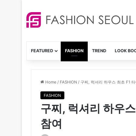
FEATURED
FASHION
TREND
LOOK BO
Home
/
FASHION
/
구찌, 럭셔리 하우스 최초 F1 
FASHION
구찌, 럭셔리 하우스
참여