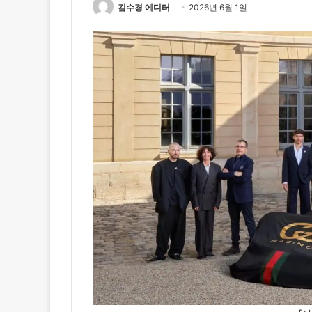
김수경 에디터
2026년 6월 1일