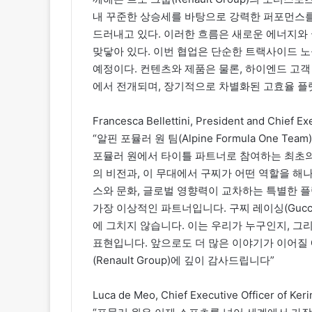
내 꾸준한 상승세를 바탕으로 강력한 퍼포먼스를
드러내고 있다. 이러한 흐름은 새로운 에너지와
맞닿아 있다. 이번 협업은 단순한 트랙사이드 노
예정이다. 컨텐츠와 제품은 물론, 하이엔드 고
에서 전개되며, 장기적으로 차별화된 고효율 플
Francesca Bellettini, President and Chief Exe
“알핀 포뮬러 원 팀(Alpine Formula One
포뮬러 원에서 타이틀 파트너로 참여하는 최초의
의 비전과, 이 무대에서 구찌가 어떤 역할을 해
스와 문화, 글로벌 영향력이 교차하는 특별한 플
가장 이상적인 파트너입니다. 구찌 레이싱(Gucci
에 그치지 않습니다. 이는 우리가 누구인지, 
표현입니다. 앞으로도 더 많은 이야기가 이어질
(Renault Group)에 깊이 감사드립니다”
Luca de Meo, Chief Executive Officer of Keri