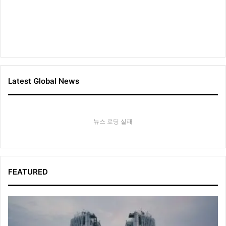
Latest Global News
뉴스 로딩 실패
FEATURED