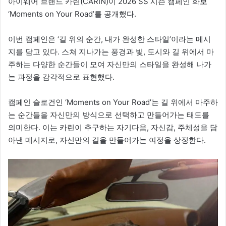
아이웨어 브랜드 카린(CARIN)이 2026 SS 시즌 캠페인 화보
‘Moments on Your Road’를 공개했다.
이번 캠페인은 ‘길 위의 순간, 내가 완성한 스타일’이라는 메시
지를 담고 있다. 스쳐 지나가는 풍경과 빛, 도시와 길 위에서 마
주하는 다양한 순간들이 모여 자신만의 스타일을 완성해 나가
는 과정을 감각적으로 표현했다.
캠페인 슬로건인 ‘Moments on Your Road’는 길 위에서 마주하
는 순간들을 자신만의 방식으로 선택하고 만들어가는 태도를
의미한다. 이는 카린이 추구하는 자기다움, 자신감, 주체성을 담
아낸 메시지로, 자신만의 길을 만들어가는 여정을 상징한다.