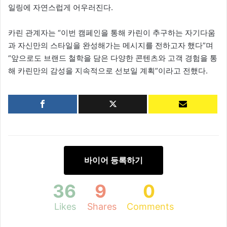
일링에 자연스럽게 어우러진다.
카린 관계자는 “이번 캠페인을 통해 카린이 추구하는 자기다움
과 자신만의 스타일을 완성해가는 메시지를 전하고자 했다”며
“앞으로도 브랜드 철학을 담은 다양한 콘텐츠와 고객 경험을 통
해 카린만의 감성을 지속적으로 선보일 계획”이라고 전했다.
바이어 등록하기
36
9
0
Likes
Shares
Comments