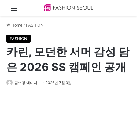
Menu
Home
/
FASHION
FASHION
카린, 모던한 서머 감성 담
은 2026 SS 캠페인 공개
김수경 에디터
2026년 7월 9일