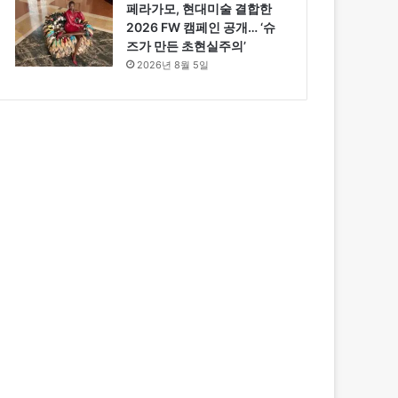
페라가모, 현대미술 결합한
2026 FW 캠페인 공개… ‘슈
즈가 만든 초현실주의’
2026년 8월 5일