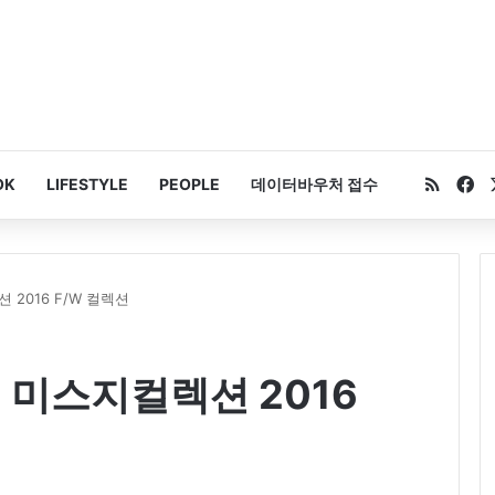
RSS
Fa
OK
LIFESTYLE
PEOPLE
데이터바우처 접수
 2016 F/W 컬렉션
] 미스지컬렉션 2016