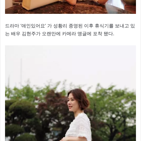
드라마 ‘애인있어요’ 가 성황리 종영된 이후 휴식기를 보내고 있
는 배우 김현주가 오랜만에 카메라 앵글에 포착 됐다.