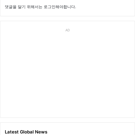
댓글을 달기 위해서는
로그인
해야합니다.
AD
Latest Global News