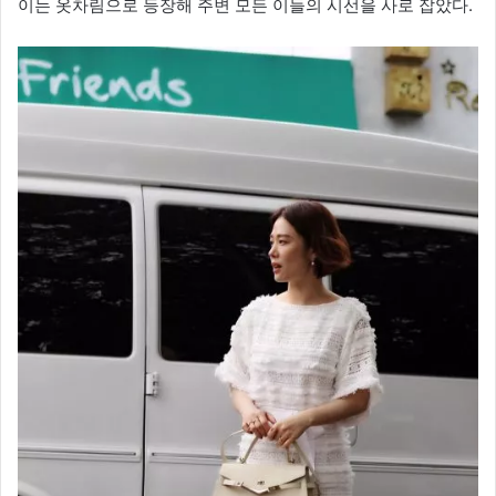
이는 옷차림으로 등장해 주변 모든 이들의 시선을 사로 잡았다.