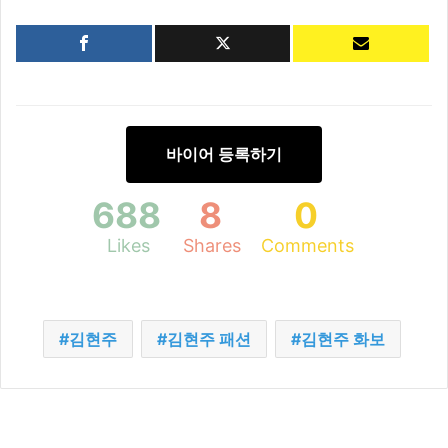
바이어 등록하기
688
8
0
Likes
Shares
Comments
김현주
김현주 패션
김현주 화보