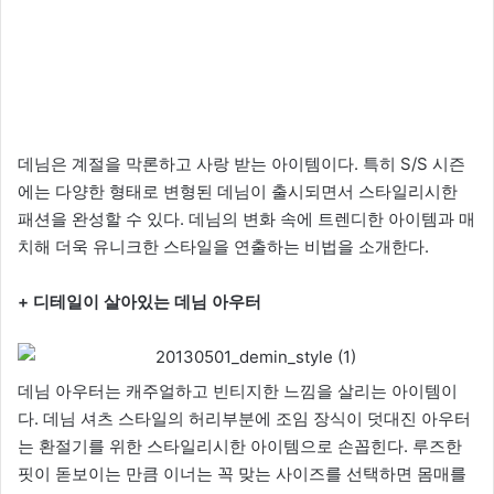
데님은 계절을 막론하고 사랑 받는 아이템이다. 특히 S/S 시즌
에는 다양한 형태로 변형된 데님이 출시되면서 스타일리시한
패션을 완성할 수 있다. 데님의 변화 속에 트렌디한 아이템과 매
치해 더욱 유니크한 스타일을 연출하는 비법을 소개한다.
+ 디테일이 살아있는 데님 아우터
데님 아우터는 캐주얼하고 빈티지한 느낌을 살리는 아이템이
다. 데님 셔츠 스타일의 허리부분에 조임 장식이 덧대진 아우터
는 환절기를 위한 스타일리시한 아이템으로 손꼽힌다. 루즈한
핏이 돋보이는 만큼 이너는 꼭 맞는 사이즈를 선택하면 몸매를