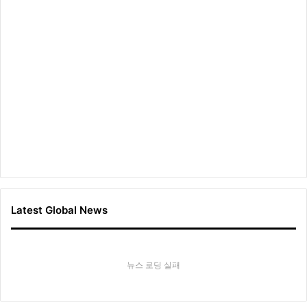
Latest Global News
뉴스 로딩 실패