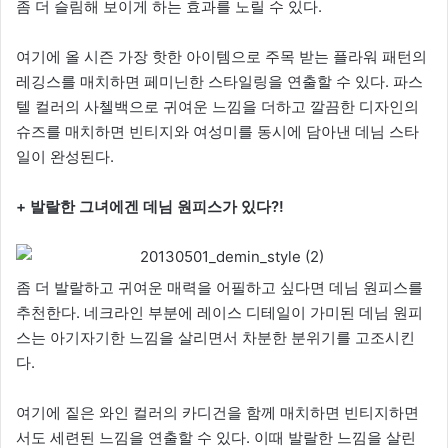
좀 더 슬림해 보이게 하는 효과를 노릴 수 있다.
여기에 올 시즌 가장 핫한 아이템으로 주목 받는 플라워 패턴의
레깅스를 매치하면 페미닌한 스타일링을 연출할 수 있다. 파스
텔 컬러의 사첼백으로 귀여운 느낌을 더하고 깔끔한 디자인의
슈즈를 매치하면 빈티지와 여성미를 동시에 담아낸 데님 스타
일이 완성된다.
+ 발랄한 그녀에겐 데님 원피스가 있다?!
좀 더 발랄하고 귀여운 매력을 어필하고 싶다면 데님 원피스를
추천한다. 네크라인 부분에 레이스 디테일이 가미된 데님 원피
스는 아기자기한 느낌을 살리면서 차분한 분위기를 고조시킨
다.
여기에 짙은 와인 컬러의 카디건을 함께 매치하면 빈티지하면
서도 세련된 느낌을 연출할 수 있다. 이때 발랄한 느낌을 살린