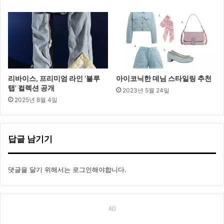
리바이스, 프리미엄 라인 ‘블루
아이코닉한 데님 스타일링 추천
탭’ 컬렉션 공개
2023년 5월 24일
2025년 8월 4일
답글 남기기
댓글을 달기 위해서는
로그인
해야합니다.
AD