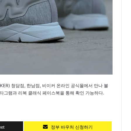
KER) 청담점, 한남점, 비이커 온라인 공식몰에서 만나 볼
스타그램과 리복 클래식 페이스북을 통해 확인 가능하다.
et
정부 바우처 신청하기