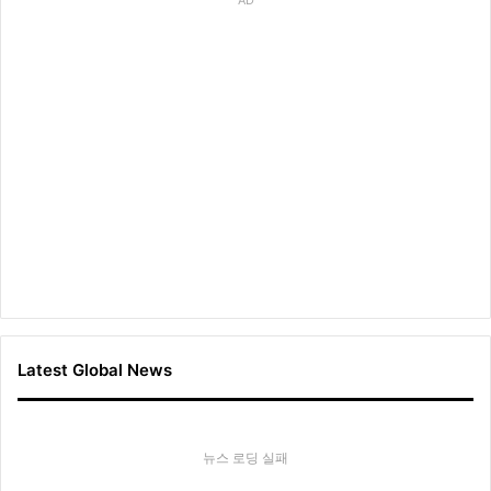
Latest Global News
뉴스 로딩 실패