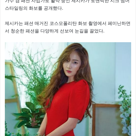
가수 겸 패션 사업가로 활약 중인 제시카가 로맨틱한 시크 썸머
스타일링의 화보를 공개했다.
제시카는 패션 매거진 코스모폴리탄 화보 촬영에서 페미닌하면
서 청순한 패션을 다양하게 선보여 눈길을 끌었다.