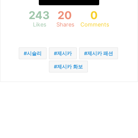
243
20
0
Likes
Shares
Comments
시슬리
제시카
제시카 패션
제시카 화보