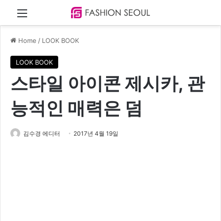
Menu
Home
/
LOOK BOOK
LOOK BOOK
스타일 아이콘 제시카, 관
능적인 매력은 덤
김수경 에디터
2017년 4월 19일