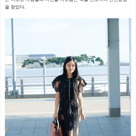
을 찾았다.