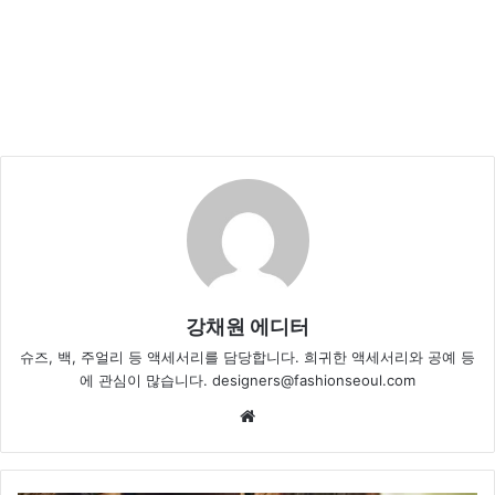
강채원 에디터
슈즈, 백, 주얼리 등 액세서리를 담당합니다. 희귀한 액세서리와 공예 등
에 관심이 많습니다. designers@fashionseoul.com
We
bsi
te