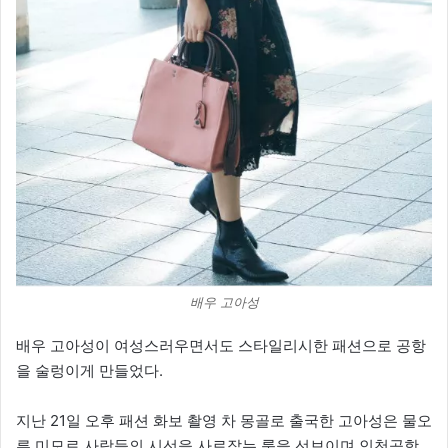
배우 고아성
배우 고아성이 여성스러우면서도 스타일리시한 패션으로 공항
을 술렁이게 만들었다.
지난 21일 오후 패션 화보 촬영 차 몽골로 출국한 고아성은 물오
른 미모로 사람들의 시선을 사로잡는 룩을 선보이며 인천공항