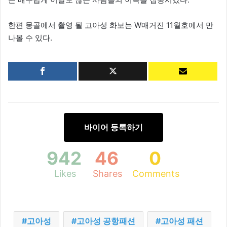
한편 몽골에서 촬영 될 고아성 화보는 W매거진 11월호에서 만
나볼 수 있다.
바이어 등록하기
942
46
0
Likes
Shares
Comments
고아성
고아성 공항패션
고아성 패션