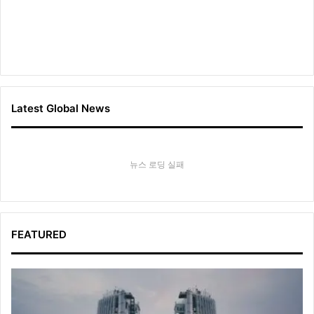
Latest Global News
뉴스 로딩 실패
FEATURED