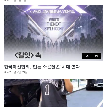
2026년 8월 3일
FASHION
한국패션협회, ‘입는 K-콘텐츠’ 시대 연다
2026년 7월 29일