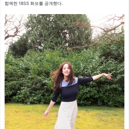
함께한 18SS 화보를 공개했다.