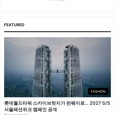
FEATURED
FASHION
롯데월드타워 스카이브릿지가 런웨이로… 2027 S/S
서울패션위크 캠페인 공개