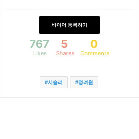
바이어 등록하기
767
5
0
Likes
Shares
Comments
시슬리
정려원