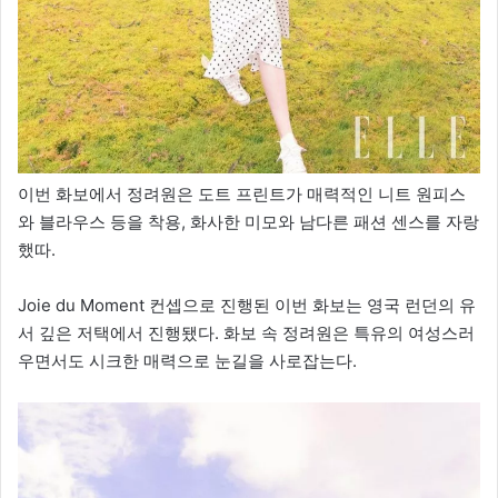
이번 화보에서 정려원은 도트 프린트가 매력적인 니트 원피스
와 블라우스 등을 착용, 화사한 미모와 남다른 패션 센스를 자랑
했따.
Joie du Moment 컨셉으로 진행된 이번 화보는 영국 런던의 유
서 깊은 저택에서 진행됐다. 화보 속 정려원은 특유의 여성스러
우면서도 시크한 매력으로 눈길을 사로잡는다.