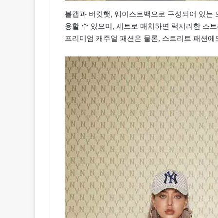
볼캡과 버킷햇, 웨이스트백으로 구성되어 있는 
용할 수 있으며, 세트로 매치하면 럭셔리한 스트리
프리미엄 캐주얼 패션은 물론, 스트리트 패션에