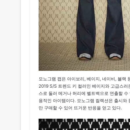
모노그램 캡은 아이보리, 베이지, 네이비, 블랙 
2019 S/S 트렌드 키 컬러인 베이지와 고급
스로 둘러 메거나 허리에 벨트백으로 연출할 수 
용적인 아이템이다. 모노그램 컬렉션은 출시와 
만 구매할 수 있어 뜨거운 반응을 얻고 있다.