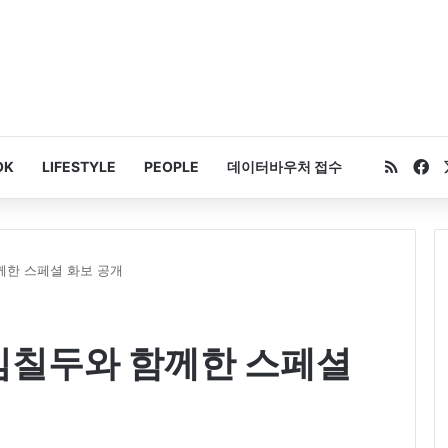
RSS
Fa
OK
LIFESTYLE
PEOPLE
데이터바우처 접수
함께한 스페셜 화보 공개
 김칠두와 함께한 스페셜