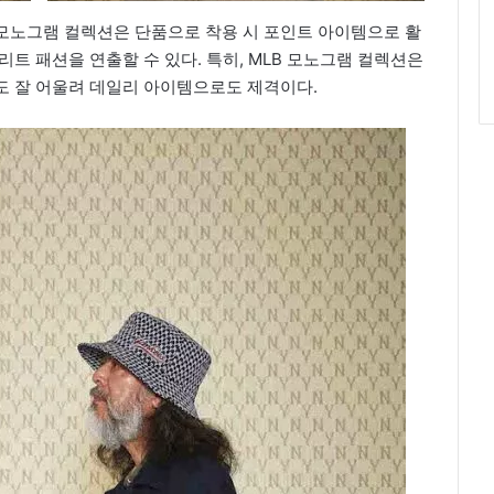
모노그램 컬렉션은 단품으로 착용 시 포인트 아이템으로 활
트 패션을 연출할 수 있다. 특히, MLB 모노그램 컬렉션은
도 잘 어울려 데일리 아이템으로도 제격이다.