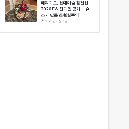
페라가모, 현대미술 결합한
2026 FW 캠페인 공개… ‘슈
즈가 만든 초현실주의’
2026년 8월 5일