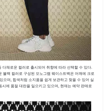
등 다채로운 컬러로 출시되어 취향에 따라 선택할 수 있다.
스러운 블랙 컬러로 구성된 모노그램 웨이스트백은 어깨에 크로
있으며, 힙색처럼 소지품을 쉽게 보관하고 찾을 수 있어 실
동시에 품절 대란을 일으키고 있으며, 현재는 예약 판매로