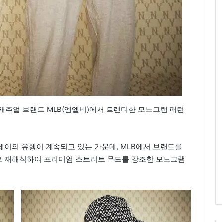
캐주얼 브랜드 MLB(엠엘비)에서 트렌디한 모노그램 패턴
레이의 유행이 계속되고 있는 가운데, MLB에서 브랜드를
로 재해석하여 프리미엄 스트리트 무드를 강조한 모노그램