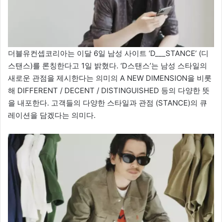
더블유컨셉코리아는 이달 6일 남성 사이트 ‘D___STANCE’ (디
스탠스)를 론칭한다고 1일 밝혔다. ‘D스탠스’는 남성 스타일의
새로운 관점을 제시한다는 의미의 A NEW DIMENSION을 비롯
해 DIFFERENT / DECENT / DISTINGUISHED 등의 다양한 뜻
을 내포한다. 고객들의 다양한 스타일과 관점 (STANCE)의 큐
레이션을 담겠다는 의미다.