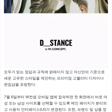
모두가 믿는 정답과 규칙에 얽매이지 않고 자신만의 기준으로
세운 고유한 스타일을 제안하는 프리미엄 고퀄리티 디자이너
편집샵을 표방한다.
7월 6일부터 W컨셉 모바일 앱에 접속하면 첫 화면에서 바로 여
성 또는 남성 사이트를 선택할 수 있도록 메인 페이지가 분리되
고 사용자 인터페이스(UI)가 변경된다. 또한, 브랜드 및 상품 정