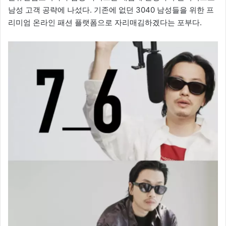
남성 고객 공략에 나섰다. 기존에 없던 3040 남성들을 위한 프
리미엄 온라인 패션 플랫폼으로 자리매김하겠다는 포부다.