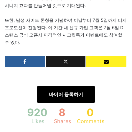
시너지 효과를 만들어낼 것으로 기대된다.
또한, 남성 사이트 론칭을 기념하여 이날부터 7월 5일까지 티저
프로모션이 진행된다. 이 기간 내 신규 가입 고객은 7월 6일 D
스탠스 공식 오픈시 파격적인 시크릿특가 이벤트에도 참여할
수 있다.
바이어 등록하기
920
8
0
Likes
Shares
Comments