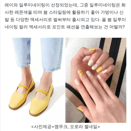
레이와 일루미네이팅이 선정되었는데, 그중 일루미네이팅은 화
사한 레몬색을 띠며 봄 스타일링에 활용하기 좋아 가방이나 신
발 등 다양한 액세서리로 벌써부터 출시되고 있다. 올 봄 일루미
네이팅 컬러 액세서리로 포인트 패션을 연출해보는 건 어떨까?
<사진제공=엠무크, 오로라 젤네일>