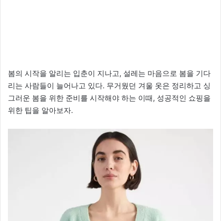
봄의 시작을 알리는 입춘이 지나고, 설레는 마음으로 봄을 기다
리는 사람들이 늘어나고 있다. 무거웠던 겨울 옷은 정리하고 싱
그러운 봄을 위한 준비를 시작해야 하는 이때, 성공적인 쇼핑을
위한 팁을 알아보자.