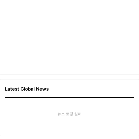
Latest Global News
뉴스 로딩 실패