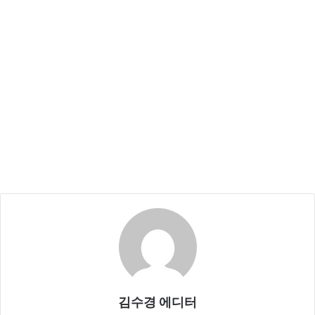
김수경 에디터