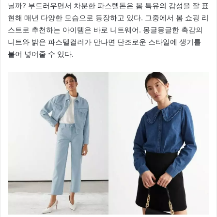
닐까? 부드러우면서 차분한 파스텔톤은 봄 특유의 감성을 잘 표
현해 매년 다양한 모습으로 등장하고 있다. 그중에서 봄 쇼핑 리
스트로 추천하는 아이템은 바로 니트웨어. 몽글몽글한 촉감의
니트와 밝은 파스텔컬러가 만나면 단조로운 스타일에 생기를
불어 넣어줄 수 있다.