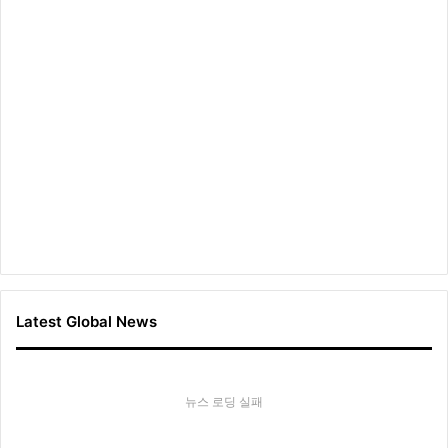
Latest Global News
뉴스 로딩 실패