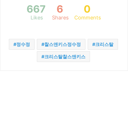
667
6
0
Likes
Shares
Comments
정수정
찰스앤키스정수정
크리스탈
크리스탈찰스앤키스