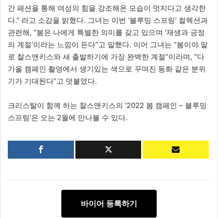
간 패션을 통해 여성의 힘을 강조해온 모습이 멋지다고 생각한
다.” 라고 소감을 밝혔다. 그녀는 이번 ‘블루밍 스프링’ 컬렉션과
관련해, “봄은 나에게 특별한 의미를 갖고 있으며 ‘재생과 긍정
의 계절’이라는 느낌이 든다”고 말했다. 이어 그녀는 “봄이야 말
로 찰스앤키스와 새 출발하기에 가장 완벽한 계절”이라며, “다
가올 캠페인 촬영에서 생기있는 색으로 꾸며진 동화 같은 분위
기가 기대된다”고 덧붙였다.
크리스탈이 함께 하는 찰스앤키스의 ‘2022 봄 캠페인 – 블루밍
스프링’은 오는 2월에 만나볼 수 있다.
바이어 등록하기